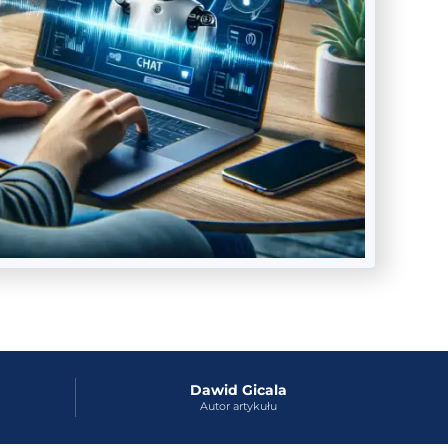
Dawid Gicala
Autor artykułu