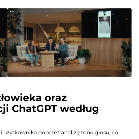
łowieka oraz
ji ChatGPT według
 użytkownika poprzez analizę tonu głosu, co