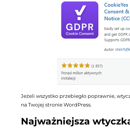
Jeżeli wszystko przebiegło poprawnie, wty
na Twojej stronie WordPress.
Najważniejsza wtyczk