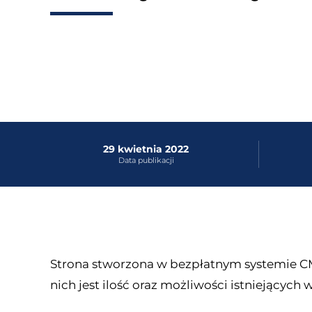
29 kwietnia 2022
Data publikacji
Strona stworzona w bezpłatnym systemie CM
nich jest ilość oraz możliwości istniejących 