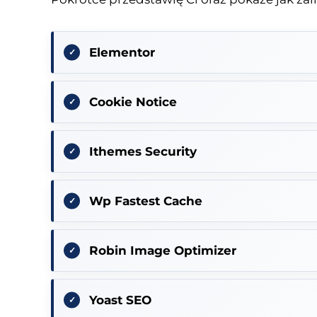
Elementor
Cookie Notice
Ithemes Security
Wp Fastest Cache
Robin Image Optimizer
Yoast SEO