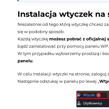
Instalacja wtyczek na
Niezależnie od tego którą wtyczkę chcesz zai
się w podobny sposób.
Każdą wtyczkę
możesz pobrać z oficjalnej
bądź zainstalować przy pomocy panelu WP.
W tym przypadku wybierzemy prostszą i bez
panelu
.
W celu instalacji wtyczki na stronie, zaloguj
Następnie odszukaj w panelu po lewej „
Wty