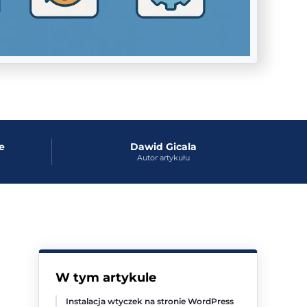
e
Dawid Gicala
Autor artykułu
W tym artykule
Instalacja wtyczek na stronie WordPress