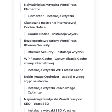
Najważniejsza wtyczka WordPress –
Elementor
Elementor – Instalacja wtyczki
Ciasteczka na stronie internetowej –
Cookie Notice
Cookie Notice – Instalacja wtyczki
Bezpieczeństwo strony WordPress –
Ithemes Security
Ithemes Security – Instalacja wtyczki
WP Fastest Cache – Optymalizacja Cache
strony internetowej
Instalacja wtyczki WP Fastest Cache
Robin Image Optimizer – zadbaj o wagę
zdjęć na stronie
Instalacja wtyczki Robin Image
Optimizer
Najważniejsze wtyczki WordPress pod
SEO – Yoast SEO
Instalacja wtyczki SEO Yoast na