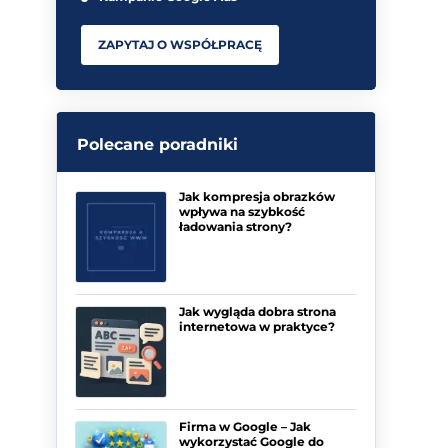
ZAPYTAJ O WSPÓŁPRACĘ
Polecane poradniki
Jak kompresja obrazków
wpływa na szybkość
ładowania strony?
Jak wygląda dobra strona
internetowa w praktyce?
Firma w Google – Jak
wykorzystać Google do