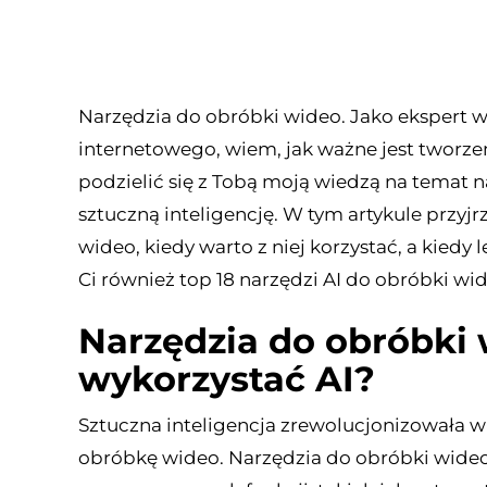
Narzędzia do obróbki wideo. Jako ekspert 
internetowego, wiem, jak ważne jest tworze
podzielić się z Tobą moją wiedzą na temat 
sztuczną inteligencję. W tym artykule przyj
wideo, kiedy warto z niej korzystać, a kied
Ci również top 18 narzędzi AI do obróbki wi
Narzędzia do obróbki 
wykorzystać AI?
Sztuczna inteligencja zrewolucjonizowała w
obróbkę wideo. Narzędzia do obróbki wideo 