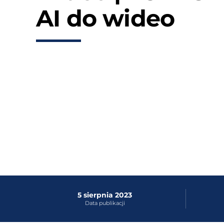
AI do wideo
5 sierpnia 2023
Data publikacji