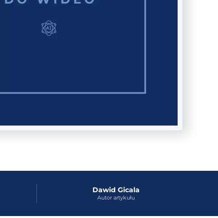
Dawid Gicala
Autor artykułu