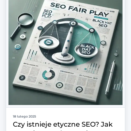
18 lutego 2025
Czy istnieje etyczne SEO? Jak