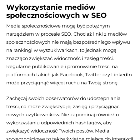
Wykorzystanie mediów
społecznościowych w SEO
Media społecznościowe mogą być potężnym
narzędziem w procesie SEO. Chociaż linki z mediów
społecznościowych nie mają bezpośredniego wpływu
na rankingi w wyszukiwarkach, to jednak mogą
znacząco zwiększać widoczność i zasięg treści.
Regularne publikowanie i promowanie treści na
platformach takich jak Facebook, Twitter czy LinkedIn
może przyciągnąć więcej ruchu na Twoją stronę.
Zachęcaj swoich obserwatorów do udostępniania
treści, co może zwiększyć jej zasięg i przyciągnąć
nowych użytkowników. Nie zapominaj również o
wykorzystaniu odpowiednich hashtagów, aby
zwiększyć widoczność Twoich postów. Media
społecznościowe to także świetne miejsce do interakcji