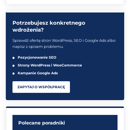
Potrzebujesz konkretnego
wdrożenia?
Sprawdź ofertę stron WordPress, SEO i Google Ads albo
napisz z opisem problemu.
Pozycjonowanie SEO
Strony WordPress i WooCommerce
Kampanie Google Ads
ZAPYTAJ O WSPÓŁPRACĘ
Polecane poradniki