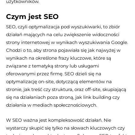
użytkowników.
Czym jest SEO
SEO, czyli optymalizacja pod wyszukiwarki, to zbiór
działań mających na celu zwiększenie widoczności
strony internetowej w wynikach wyszukiwania Google.
Chodzi o to, aby strona pojawiała się jak najwyżej w
wynikach na określone frazy kluczowe, które są
związane z tematyką strony lub usługami
oferowanymi przez firmę. SEO dzieli się na
optymalizację on-site, dotyczącą elementów na
stronie, jak treść czy struktura, oraz off-site, skupiającą
się na działaniach poza stroną, jak link building czy
działania w mediach społecznościowych.
W SEO ważna jest kompleksowość działań. Nie
wystarczy skupić się tylko na słowach kluczowych czy