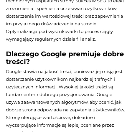
technicznych aspektach strony. Sukces w SEO to efekt
zrozumienia i spełnienia oczekiwań użytkowników,
dostarczenia im wartościowej treści oraz zapewnienia
im przyjaznego doświadczenia na stronie.
Optymalizacja pod wyszukiwarki to proces ciągły,
wymagający regularnych działań i analiz.
Dlaczego Google premiuje dobre
treści?
Google stawia na jakość treści, ponieważ jej misją jest
dostarczanie użytkownikom najbardziej trafnych i
użytecznych informacji. Wysokiej jakości treści są
fundamentem dobrego pozycjonowania. Google
używa zaawansowanych algorytmów, aby ocenić, jak
dobrze strona odpowiada na zapytania użytkowników.
Strony oferujące wartościowe, dokładne i
wyczerpujące informacje są lepiej oceniane przez