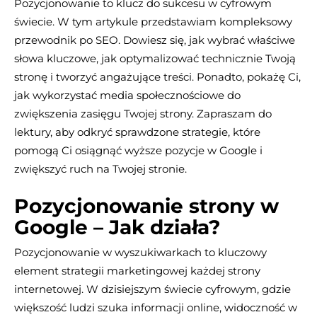
Pozycjonowanie to klucz do sukcesu w cyfrowym
świecie. W tym artykule przedstawiam kompleksowy
przewodnik po SEO. Dowiesz się, jak wybrać właściwe
słowa kluczowe, jak optymalizować technicznie Twoją
stronę i tworzyć angażujące treści. Ponadto, pokażę Ci,
jak wykorzystać media społecznościowe do
zwiększenia zasięgu Twojej strony. Zapraszam do
lektury, aby odkryć sprawdzone strategie, które
pomogą Ci osiągnąć wyższe pozycje w Google i
zwiększyć ruch na Twojej stronie.
Pozycjonowanie strony w
Google – Jak działa?
Pozycjonowanie w wyszukiwarkach to kluczowy
element strategii marketingowej każdej strony
internetowej. W dzisiejszym świecie cyfrowym, gdzie
większość ludzi szuka informacji online, widoczność w