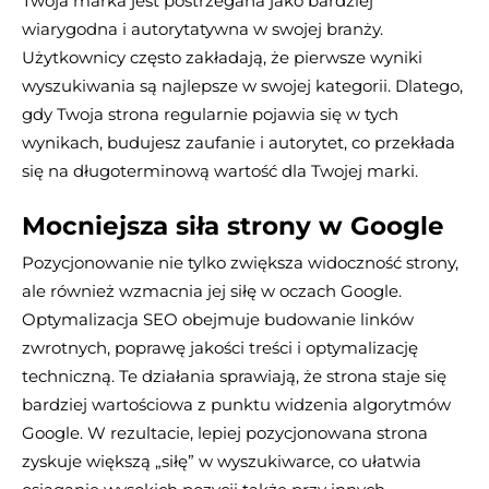
Twoja marka jest postrzegana jako bardziej
wiarygodna i autorytatywna w swojej branży.
Użytkownicy często zakładają, że pierwsze wyniki
wyszukiwania są najlepsze w swojej kategorii. Dlatego,
gdy Twoja strona regularnie pojawia się w tych
wynikach, budujesz zaufanie i autorytet, co przekłada
się na długoterminową wartość dla Twojej marki.
Mocniejsza siła strony w Google
Pozycjonowanie nie tylko zwiększa widoczność strony,
ale również wzmacnia jej siłę w oczach Google.
Optymalizacja SEO obejmuje budowanie linków
zwrotnych, poprawę jakości treści i optymalizację
techniczną. Te działania sprawiają, że strona staje się
bardziej wartościowa z punktu widzenia algorytmów
Google. W rezultacie, lepiej pozycjonowana strona
zyskuje większą „siłę” w wyszukiwarce, co ułatwia