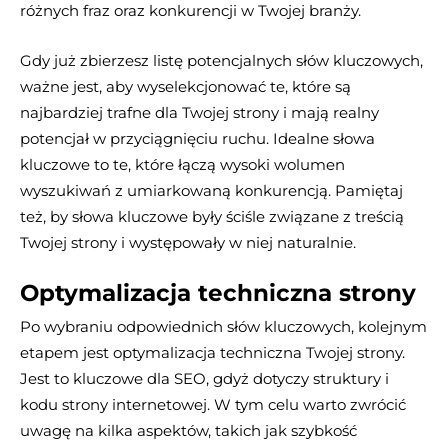
różnych fraz oraz konkurencji w Twojej branży.
Gdy już zbierzesz listę potencjalnych słów kluczowych,
ważne jest, aby wyselekcjonować te, które są
najbardziej trafne dla Twojej strony i mają realny
potencjał w przyciągnięciu ruchu. Idealne słowa
kluczowe to te, które łączą wysoki wolumen
wyszukiwań z umiarkowaną konkurencją. Pamiętaj
też, by słowa kluczowe były ściśle związane z treścią
Twojej strony i występowały w niej naturalnie.
Optymalizacja techniczna strony
Po wybraniu odpowiednich słów kluczowych, kolejnym
etapem jest optymalizacja techniczna Twojej strony.
Jest to kluczowe dla SEO, gdyż dotyczy struktury i
kodu strony internetowej. W tym celu warto zwrócić
uwagę na kilka aspektów, takich jak szybkość