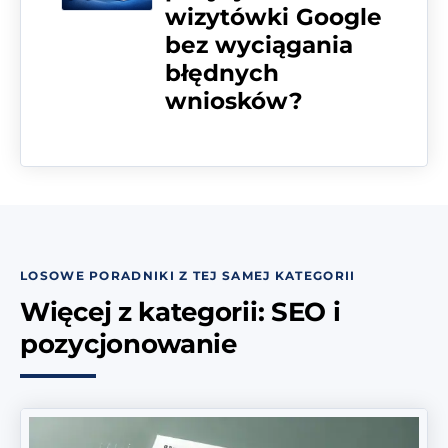
wizytówki Google
bez wyciągania
błędnych
wniosków?
LOSOWE PORADNIKI Z TEJ SAMEJ KATEGORII
Więcej z kategorii: SEO i
pozycjonowanie