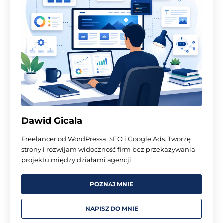
Dawid Gicala
Freelancer od WordPressa, SEO i Google Ads. Tworzę
strony i rozwijam widoczność firm bez przekazywania
projektu między działami agencji.
POZNAJ MNIE
NAPISZ DO MNIE