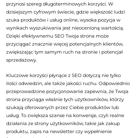
przynosi szereg długoterminowych korzyści. W
dzisiejszym cyfrowym świecie, gdzie większość ludzi
szuka produktów i usług online, wysoka pozycja w
wynikach wyszukiwania jest nieocenioną wartością.
Dzięki efektywnemu SEO Twoja strona może
przyciągać znacznie więcej potencjalnych klientów,
zwiększając tym samym ruch na stronie i potencjał
sprzedażowy.
Kluczowe korzyści płynące z SEO dotyczą nie tylko
ilości odwiedzin, ale także jakości ruchu. Odpowiednio
przeprowadzone pozycjonowanie zapewnia, że Twoja
strona przyciąga właśnie tych użytkowników, którzy
szukają oferowanych przez Ciebie produktów lub
usług. To zwiększa szanse na konwersje, czyli realne
działania ze strony użytkowników, takie jak zakup
produktu, zapis na newsletter czy wypełnienie