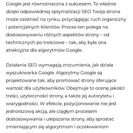
Google jest równoznaczna z sukcesem. To właśnie
dzięki odpowiedniej optymalizacji SEO Twoja strona
może zaistnieć na rynku, przyciągając ruch organiczny
i potencjalnych klientów. Proces ten polega na
dostosowywaniu różnych aspektów strony – od
technicznych po treściowe – tak, aby była ona
atrakcyjna dla algorytmów Google.
Działania SEO wymagają zrozumienia, jak działa
wyszukiwarka Google. Algorytmy Google są
projektowane tak, aby promować strony oferujące
wartość dla użytkowników. Obejmuje to ocenę jakości
treści, użyteczności strony, a także jej autorytetu i
wiarygodności. W efekcie, pozycjonowanie nie jest
jednorazową akcją, ale ciągłym procesem
dostosowywania i ulepszania strony, aby sprostać
zmieniającym się algorytmom i oczekiwaniom