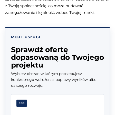
z Twoją społecznością, co może budować
zaangażowanie i lojalność wobec Twojej marki.
MOJE USŁUGI
Sprawdź ofertę
dopasowaną do Twojego
projektu
Wybierz obszar, w którym potrzebujesz
konkretnego wdrożenia, poprawy wyników albo
dalszego rozwoju.
SEO