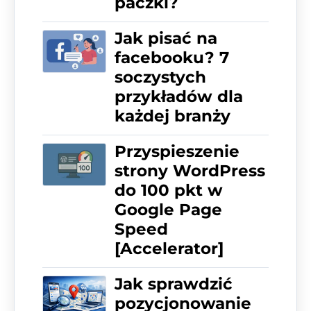
paczki?
Jak pisać na
facebooku? 7
soczystych
przykładów dla
każdej branży
Przyspieszenie
strony WordPress
do 100 pkt w
Google Page
Speed
[Accelerator]
Jak sprawdzić
pozycjonowanie