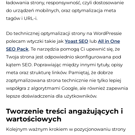
ładowania strony, responsywność, czyli dostosowanie
do urządzeń mobilnych, oraz optymalizacja meta
tagów i URL-i.
Do technicznej optymalizacji strony na WordPressie
polecam wtyczki takie jak
Yoast SEO
lub
All in One
SEO Pack
. Te narzędzia pomogą Ci upewnić się, że
Twoja strona jest odpowiednio skonfigurowana pod
kątem SEO. Poprawiając między innymi tytuły, opisy
meta oraz strukturę linków. Pamiętaj, że dobrze
zoptymalizowana strona technicznie nie tylko lepiej
współgra z algorytmami Google, ale również zapewnia
lepsze doświadczenia dla użytkowników.
Tworzenie treści angażujących i
wartościowych
Kolejnym ważnym krokiem w pozycjonowaniu strony