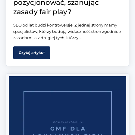
pozycjonować, szanując
zasady fair play?
SEO od lat budzi kontrowersje. Z jednej strony mamy
specjalistów, którzy budują widoczność stron zgodnie z
zasadami, a z drugiej tych, którzy...
Czytaj artykuł