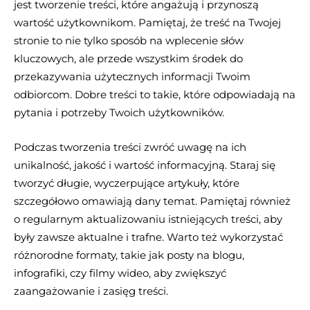
jest tworzenie treści, które angażują i przynoszą
wartość użytkownikom. Pamiętaj, że treść na Twojej
stronie to nie tylko sposób na wplecenie słów
kluczowych, ale przede wszystkim środek do
przekazywania użytecznych informacji Twoim
odbiorcom. Dobre treści to takie, które odpowiadają na
pytania i potrzeby Twoich użytkowników.
Podczas tworzenia treści zwróć uwagę na ich
unikalność, jakość i wartość informacyjną. Staraj się
tworzyć długie, wyczerpujące artykuły, które
szczegółowo omawiają dany temat. Pamiętaj również
o regularnym aktualizowaniu istniejących treści, aby
były zawsze aktualne i trafne. Warto też wykorzystać
różnorodne formaty, takie jak posty na blogu,
infografiki, czy filmy wideo, aby zwiększyć
zaangażowanie i zasięg treści.