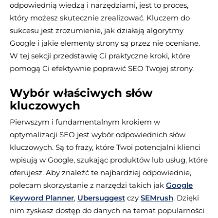
odpowiednią wiedzą i narzędziami, jest to proces,
który możesz skutecznie zrealizować. Kluczem do
sukcesu jest zrozumienie, jak działają algorytmy
Google i jakie elementy strony są przez nie oceniane.
W tej sekcji przedstawię Ci praktyczne kroki, które
pomogą Ci efektywnie poprawić SEO Twojej strony.
Wybór właściwych słów
kluczowych
Pierwszym i fundamentalnym krokiem w
optymalizacji SEO jest wybór odpowiednich słów
kluczowych. Są to frazy, które Twoi potencjalni klienci
wpisują w Google, szukając produktów lub usług, które
oferujesz. Aby znaleźć te najbardziej odpowiednie,
polecam skorzystanie z narzędzi takich jak
Google
Keyword Planner
,
Ubersuggest
czy
SEMrush
. Dzięki
nim zyskasz dostęp do danych na temat popularności