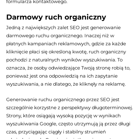
formularza kontaktowego.
Darmowy ruch organiczny
Jedną z największych zalet SEO jest generowanie
darmowego ruchu organicznego. Inaczej niż w
płatnych kampaniach reklamowych, gdzie za każde
kliknięcie płaci się określoną kwotę, ruch organiczny
pochodzi z naturalnych wyników wyszukiwania. To
oznacza, że osoby odwiedzające Twoją stronę robią to,
ponieważ jest ona odpowiedzią na ich zapytanie
wyszukiwania, a nie dlatego, że kliknęły na reklamę.
Generowanie ruchu organicznego przez SEO jest
szczególnie korzystne z perspektywy długoterminowej.
Strony, które osiągają wysoką pozycję w wynikach
wyszukiwania Google, często utrzymują ją przez długi
czas, przyciągając ciągły i stabilny strumień