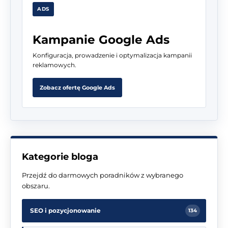
ADS
Kampanie Google Ads
Konfiguracja, prowadzenie i optymalizacja kampanii
reklamowych.
Zobacz ofertę Google Ads
Kategorie bloga
Przejdź do darmowych poradników z wybranego
obszaru.
SEO i pozycjonowanie
134