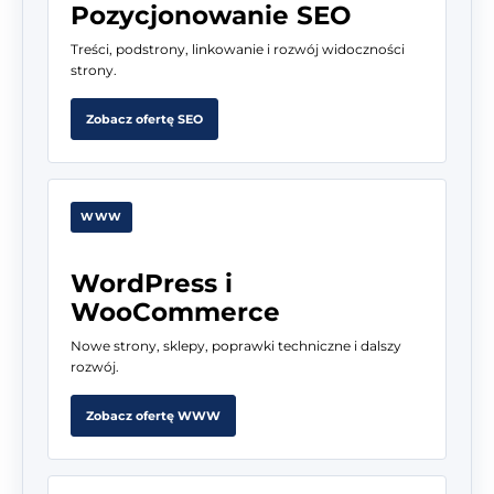
Pozycjonowanie SEO
Treści, podstrony, linkowanie i rozwój widoczności
strony.
Zobacz ofertę SEO
WWW
WordPress i
WooCommerce
Nowe strony, sklepy, poprawki techniczne i dalszy
rozwój.
Zobacz ofertę WWW