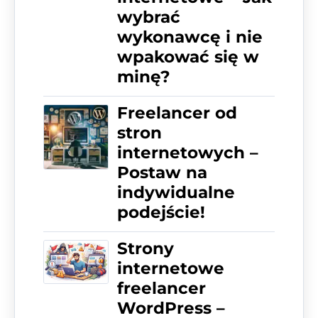
wybrać
wykonawcę i nie
wpakować się w
minę?
Freelancer od
stron
internetowych –
Postaw na
indywidualne
podejście!
Strony
internetowe
freelancer
WordPress –