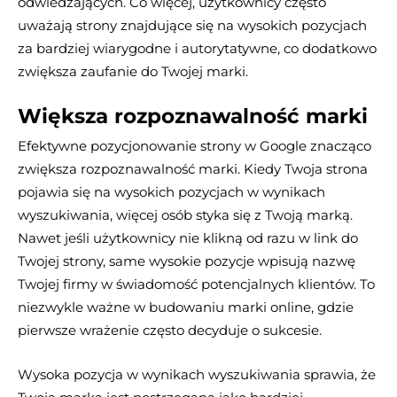
odwiedzających. Co więcej, użytkownicy często
uważają strony znajdujące się na wysokich pozycjach
za bardziej wiarygodne i autorytatywne, co dodatkowo
zwiększa zaufanie do Twojej marki.
Większa rozpoznawalność marki
Efektywne pozycjonowanie strony w Google znacząco
zwiększa rozpoznawalność marki. Kiedy Twoja strona
pojawia się na wysokich pozycjach w wynikach
wyszukiwania, więcej osób styka się z Twoją marką.
Nawet jeśli użytkownicy nie klikną od razu w link do
Twojej strony, same wysokie pozycje wpisują nazwę
Twojej firmy w świadomość potencjalnych klientów. To
niezwykle ważne w budowaniu marki online, gdzie
pierwsze wrażenie często decyduje o sukcesie.
Wysoka pozycja w wynikach wyszukiwania sprawia, że