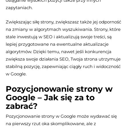
osiąganie wysokich pozycji także przy innych
zapytaniach.
Zwiększając siłę strony, zwiększasz także jej odporność
na zmiany w algorytmach wyszukiwania. Strony, które
stale inwestują w SEO i aktualizują swoje treści, są
lepiej przygotowane na ewentualne aktualizacje
algorytmów. Dzięki temu, nawet jeśli konkurencja
zwiększa swoje działania SEO, Twoja strona utrzymuje
stabilną pozycję, zapewniając ciągły ruch i widoczność
w Google.
Pozycjonowanie strony w
Google – Jak się za to
zabrać?
Pozycjonowanie strony w Google może wydawać się
na pierwszy rzut oka skomplikowane, ale z