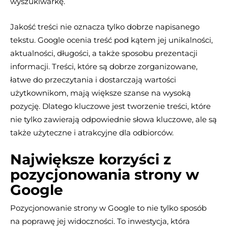
wyszukiwarkę.
Jakość treści nie oznacza tylko dobrze napisanego
tekstu. Google ocenia treść pod kątem jej unikalności,
aktualności, długości, a także sposobu prezentacji
informacji. Treści, które są dobrze zorganizowane,
łatwe do przeczytania i dostarczają wartości
użytkownikom, mają większe szanse na wysoką
pozycję. Dlatego kluczowe jest tworzenie treści, które
nie tylko zawierają odpowiednie słowa kluczowe, ale są
także użyteczne i atrakcyjne dla odbiorców.
Największe korzyści z
pozycjonowania strony w
Google
Pozycjonowanie strony w Google to nie tylko sposób
na poprawę jej widoczności. To inwestycja, która