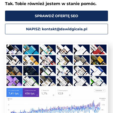
Tak. Tobie również jestem w stanie pomóc.
SPRAWDŹ OFERTĘ SEO
NAPISZ: kontakt@dawidgicala.pl