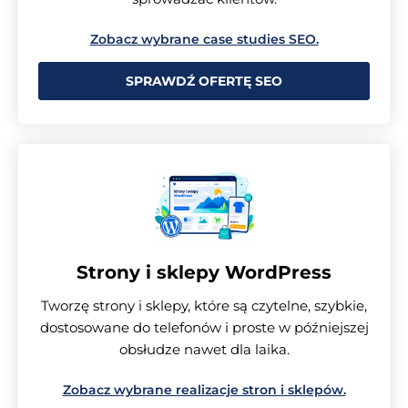
Zobacz wybrane case studies SEO.
SPRAWDŹ OFERTĘ SEO
Strony i sklepy WordPress
Tworzę strony i sklepy, które są czytelne, szybkie,
dostosowane do telefonów i proste w późniejszej
obsłudze nawet dla laika.
Zobacz wybrane realizacje stron i sklepów.