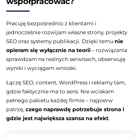
współpracować?
Pracuję bezpośrednio z klientami i
jednocześnie rozwijam własne strony, projekty
SEO oraz systemy publikacji. Dzięki temu
nie
opieram się wyłącznie na teorii
– rozwiązania
sprawdzam na realnych serwisach, obserwuję
wyniki i wyciągam wnioski.
Łączę SEO, content, WordPress i reklamy tam,
gdzie faktycznie ma to sens. Nie wciskam
pełnego pakietu każdej firmie – najpierw
patrzę,
czego naprawdę potrzebuje strona i
gdzie jest największa szansa na efekt
.