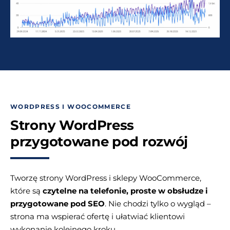
WORDPRESS I WOOCOMMERCE
Strony WordPress
przygotowane pod rozwój
Tworzę strony WordPress i sklepy WooCommerce,
które są
czytelne na telefonie, proste w obsłudze i
przygotowane pod SEO
. Nie chodzi tylko o wygląd –
strona ma wspierać ofertę i ułatwiać klientowi
wykonanie kolejnego kroku.