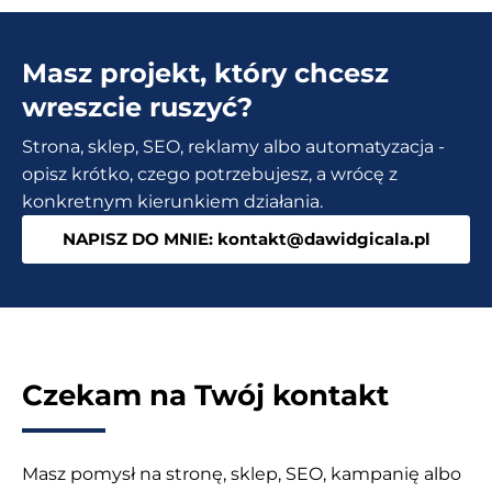
Masz projekt, który chcesz
wreszcie ruszyć?
Strona, sklep, SEO, reklamy albo automatyzacja -
opisz krótko, czego potrzebujesz, a wrócę z
konkretnym kierunkiem działania.
NAPISZ DO MNIE: kontakt@dawidgicala.pl
Czekam na Twój kontakt
Masz pomysł na stronę, sklep, SEO, kampanię albo