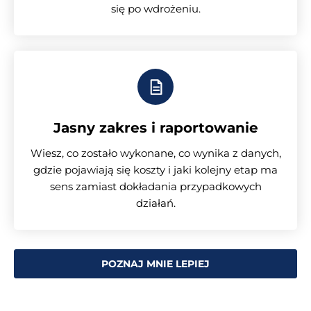
się po wdrożeniu.
Jasny zakres i raportowanie
Wiesz, co zostało wykonane, co wynika z danych,
gdzie pojawiają się koszty i jaki kolejny etap ma
sens zamiast dokładania przypadkowych
działań.
POZNAJ MNIE LEPIEJ