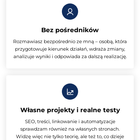
Bez pośredników
Rozmawiasz bezpośrednio ze mną – osobą, która
przygotowuje kierunek działań, wdraża zmiany,
analizuje wyniki i odpowiada za dalszą realizację.
Własne projekty i realne testy
SEO, treści, linkowanie i automatyzacje
sprawdzam również na własnych stronach.
Widzę więc nie tylko teorię, ale też to, co dzieje