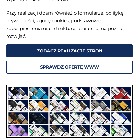
Przy realizacji dbam również o formularze, politykę
prywatności, zgodę cookies, podstawowe
zabezpieczenia oraz strukturę, którą można później
rozwijać.
ZOBACZ REALIZACJE STRON
SPRAWDŹ OFERTĘ WWW