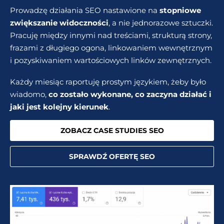
Prowadzę działania SEO nastawione na
stopniowe
zwiększanie widoczności
, a nie jednorazowe sztuczki.
Pracuję między innymi nad treściami, strukturą strony,
frazami z długiego ogona, linkowaniem wewnętrznym
i pozyskiwaniem wartościowych linków zewnętrznych.
Każdy miesiąc raportuję prostym językiem, żeby było
wiadomo,
co zostało wykonane, co zaczyna działać i
jaki jest kolejny kierunek
.
ZOBACZ CASE STUDIES SEO
SPRAWDŹ OFERTĘ SEO