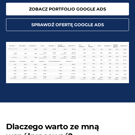
ZOBACZ PORTFOLIO GOOGLE ADS
SPRAWDŹ OFERTĘ GOOGLE ADS
Dlaczego warto ze mną