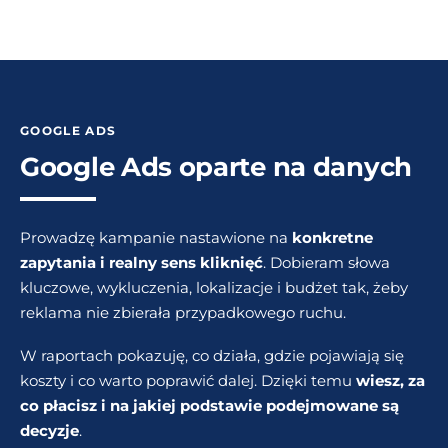
GOOGLE ADS
Google Ads oparte na danych
Prowadzę kampanie nastawione na
konkretne
zapytania i realny sens kliknięć
. Dobieram słowa
kluczowe, wykluczenia, lokalizacje i budżet tak, żeby
reklama nie zbierała przypadkowego ruchu.
W raportach pokazuję, co działa, gdzie pojawiają się
koszty i co warto poprawić dalej. Dzięki temu
wiesz, za
co płacisz i na jakiej podstawie podejmowane są
decyzje
.