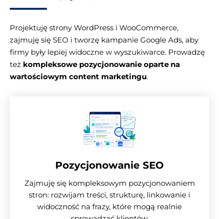
Projektuję strony WordPress i WooCommerce,
zajmuję się SEO i tworzę kampanie Google Ads, aby
firmy były lepiej widoczne w wyszukiwarce. Prowadzę
też
kompleksowe pozycjonowanie oparte na
wartościowym content marketingu
.
Pozycjonowanie SEO
Zajmuję się kompleksowym pozycjonowaniem
stron: rozwijam treści, strukturę, linkowanie i
widoczność na frazy, które mogą realnie
sprowadzać klientów.