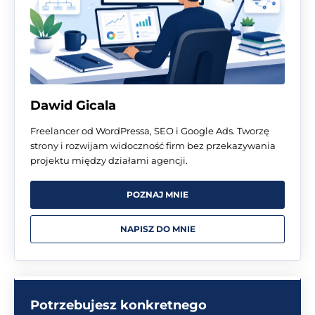
Dawid Gicala
Freelancer od WordPressa, SEO i Google Ads. Tworzę
strony i rozwijam widoczność firm bez przekazywania
projektu między działami agencji.
POZNAJ MNIE
NAPISZ DO MNIE
Potrzebujesz konkretnego