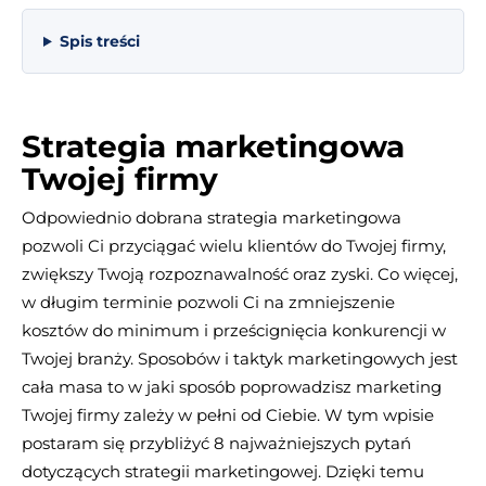
Spis treści
Strategia marketingowa
Twojej firmy
Odpowiednio dobrana strategia marketingowa
pozwoli Ci przyciągać wielu klientów do Twojej firmy,
zwiększy Twoją rozpoznawalność oraz zyski. Co więcej,
w długim terminie pozwoli Ci na zmniejszenie
kosztów do minimum i prześcignięcia konkurencji w
Twojej branży. Sposobów i taktyk marketingowych jest
cała masa to w jaki sposób poprowadzisz marketing
Twojej firmy zależy w pełni od Ciebie. W tym wpisie
postaram się przybliżyć 8 najważniejszych pytań
dotyczących strategii marketingowej. Dzięki temu