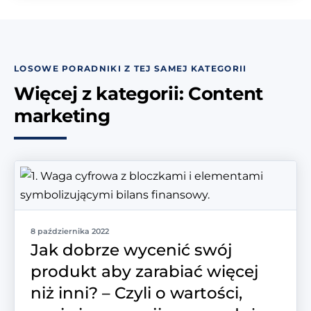
LOSOWE PORADNIKI Z TEJ SAMEJ KATEGORII
Więcej z kategorii: Content
marketing
8 października 2022
Jak dobrze wycenić swój
produkt aby zarabiać więcej
niż inni? – Czyli o wartości,