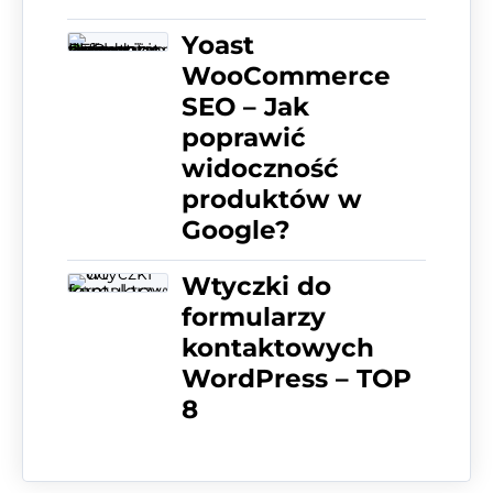
Yoast
WooCommerce
SEO – Jak
poprawić
widoczność
produktów w
Google?
Wtyczki do
formularzy
kontaktowych
WordPress – TOP
8