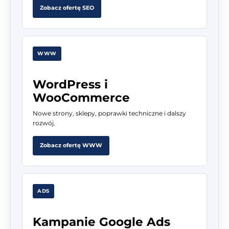
Zobacz ofertę SEO
WWW
WordPress i
WooCommerce
Nowe strony, sklepy, poprawki techniczne i dalszy
rozwój.
Zobacz ofertę WWW
ADS
Kampanie Google Ads