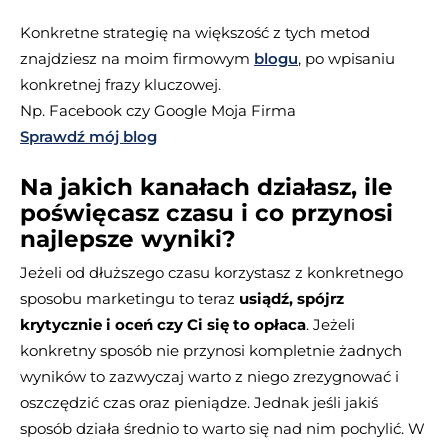
Konkretne strategię na większość z tych metod
znajdziesz na moim firmowym
blogu
, po wpisaniu
konkretnej frazy kluczowej.
Np. Facebook czy Google Moja Firma
Sprawdź mój blog
Na jakich kanałach działasz, ile
poświęcasz czasu i co przynosi
najlepsze wyniki?
Jeżeli od dłuższego czasu korzystasz z konkretnego
sposobu marketingu to teraz
usiądź, spójrz
krytycznie i oceń czy Ci się to opłaca
. Jeżeli
konkretny sposób nie przynosi kompletnie żadnych
wyników to zazwyczaj warto z niego zrezygnować i
oszczędzić czas oraz pieniądze. Jednak jeśli jakiś
sposób działa średnio to warto się nad nim pochylić. W