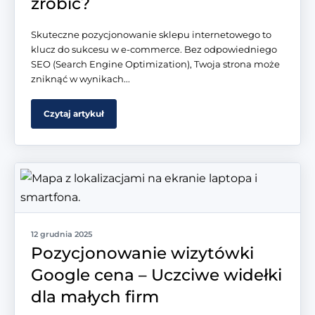
zrobić?
Skuteczne pozycjonowanie sklepu internetowego to
klucz do sukcesu w e-commerce. Bez odpowiedniego
SEO (Search Engine Optimization), Twoja strona może
zniknąć w wynikach...
Czytaj artykuł
12 grudnia 2025
Pozycjonowanie wizytówki
Google cena – Uczciwe widełki
dla małych firm