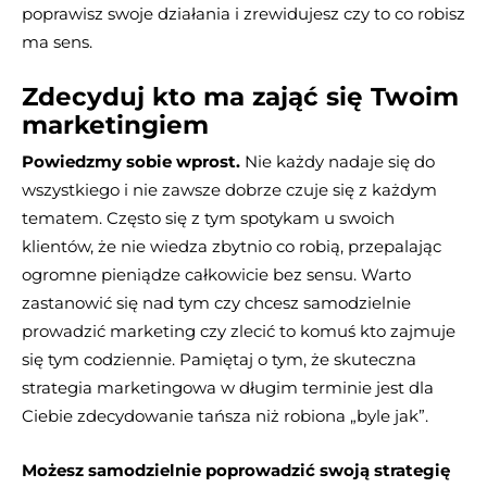
poprawisz swoje działania i zrewidujesz czy to co robisz
ma sens.
Zdecyduj kto ma zająć się Twoim
marketingiem
Powiedzmy sobie wprost.
Nie każdy nadaje się do
wszystkiego i nie zawsze dobrze czuje się z każdym
tematem. Często się z tym spotykam u swoich
klientów, że nie wiedza zbytnio co robią, przepalając
ogromne pieniądze całkowicie bez sensu. Warto
zastanowić się nad tym czy chcesz samodzielnie
prowadzić marketing czy zlecić to komuś kto zajmuje
się tym codziennie. Pamiętaj o tym, że skuteczna
strategia marketingowa w długim terminie jest dla
Ciebie zdecydowanie tańsza niż robiona „byle jak”.
Możesz samodzielnie poprowadzić swoją strategię