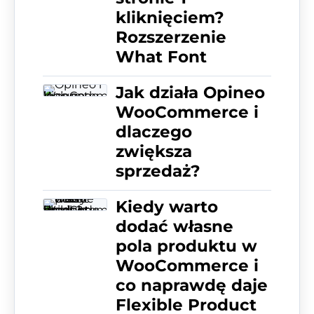
kliknięciem?
Rozszerzenie
What Font
Jak działa Opineo
WooCommerce i
dlaczego
zwiększa
sprzedaż?
Kiedy warto
dodać własne
pola produktu w
WooCommerce i
co naprawdę daje
Flexible Product