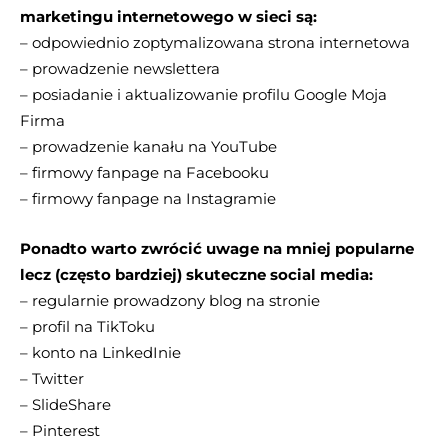
marketingu internetowego w sieci są:
– odpowiednio zoptymalizowana strona internetowa
– prowadzenie newslettera
– posiadanie i aktualizowanie profilu Google Moja
Firma
– prowadzenie kanału na YouTube
– firmowy fanpage na Facebooku
– firmowy fanpage na Instagramie
Ponadto warto zwrócić uwage na mniej popularne
lecz (często bardziej) skuteczne social media:
– regularnie prowadzony blog na stronie
– profil na TikToku
– konto na LinkedInie
– Twitter
– SlideShare
– Pinterest