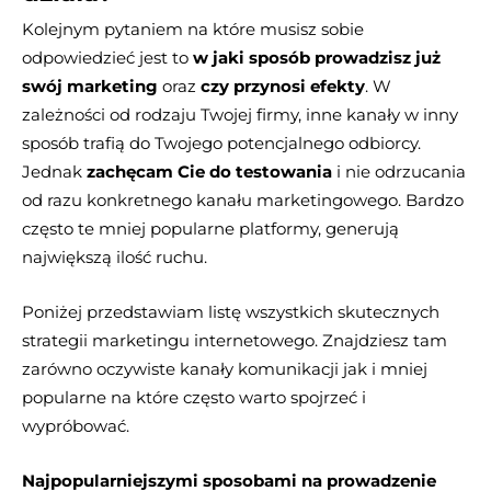
Kolejnym pytaniem na które musisz sobie
odpowiedzieć jest to
w jaki sposób prowadzisz już
swój marketing
oraz
czy przynosi efekty
. W
zależności od rodzaju Twojej firmy, inne kanały w inny
sposób trafią do Twojego potencjalnego odbiorcy.
Jednak
zachęcam Cie do testowania
i nie odrzucania
od razu konkretnego kanału marketingowego. Bardzo
często te mniej popularne platformy, generują
największą ilość ruchu.
Poniżej przedstawiam listę wszystkich skutecznych
strategii marketingu internetowego. Znajdziesz tam
zarówno oczywiste kanały komunikacji jak i mniej
popularne na które często warto spojrzeć i
wypróbować.
Najpopularniejszymi sposobami na prowadzenie