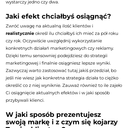
wystarczy jedno czy dwa.
Jaki efekt chciałbyś osiągnąć?
Zwróć uwagę na aktualną ilość klientów i
realistycznie
określ ilu chciałbyś ich mieć za pół roku
czy rok. Oczywiście uwzględnij wykorzystanie
konkretnych działań marketingowych czy reklamy.
Dzięki temu sensowniej podejdziesz do strategii
marketingowej i finalnie osiągniesz lepsze wyniki.
Zazwyczaj warto zastosować tutaj jakiś przedział, bo
jeśli nie wiesz jak konkretna strategia działa to ciężko
określić co z niej wyniknie. Zauważ również to ile zajeło
Ci osiągnięcie aktualnych efektów i w jaki sposób
przybywali klienci.
W jaki sposób prezentujesz
swoją markę i z czym się kojarzy