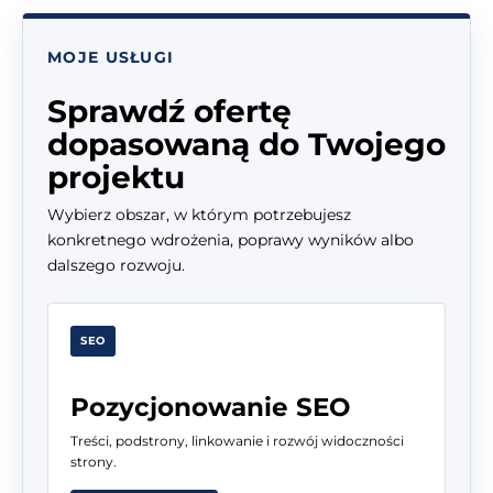
MOJE USŁUGI
Sprawdź ofertę
dopasowaną do Twojego
projektu
Wybierz obszar, w którym potrzebujesz
konkretnego wdrożenia, poprawy wyników albo
dalszego rozwoju.
SEO
Pozycjonowanie SEO
Treści, podstrony, linkowanie i rozwój widoczności
strony.