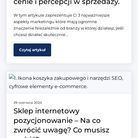
cenie i percepcji w sprzedaży.
W tym artykule zaprezentuje Ci 3 najważniejsze
aspekty marketingu które mają ogromne
znaczenie.Niezależnie od branży w której działasz, jeśli
chcesz działać skutecznie...
Czytaj artykuł
29 czerwca 2024
Sklep internetowy
pozycjonowanie – Na co
zwrócić uwagę? Co musisz