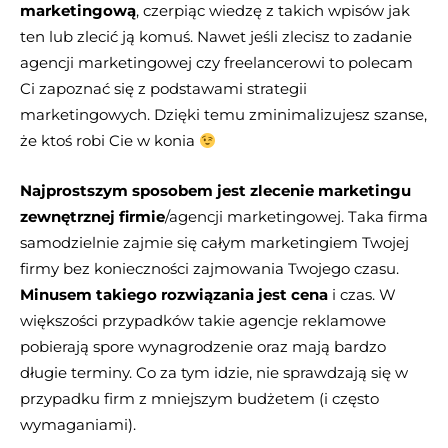
marketingową
, czerpiąc wiedzę z takich wpisów jak
ten lub zlecić ją komuś. Nawet jeśli zlecisz to zadanie
agencji marketingowej czy freelancerowi to polecam
Ci zapoznać się z podstawami strategii
marketingowych. Dzięki temu zminimalizujesz szanse,
że ktoś robi Cie w konia
Najprostszym sposobem jest zlecenie marketingu
zewnętrznej firmie
/agencji marketingowej. Taka firma
samodzielnie zajmie się całym marketingiem Twojej
firmy bez konieczności zajmowania Twojego czasu.
Minusem takiego rozwiązania jest cena
i czas. W
większości przypadków takie agencje reklamowe
pobierają spore wynagrodzenie oraz mają bardzo
długie terminy. Co za tym idzie, nie sprawdzają się w
przypadku firm z mniejszym budżetem (i często
wymaganiami).