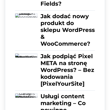
Fields?
Jak dodać nowy
produkt do
sklepu WordPress
&
WooCommerce?
Jak podpiąć Pixel
META na stronę
WordPress? – Bez
kodowania
[PixelYourSite]
Usługi content
marketing – Co