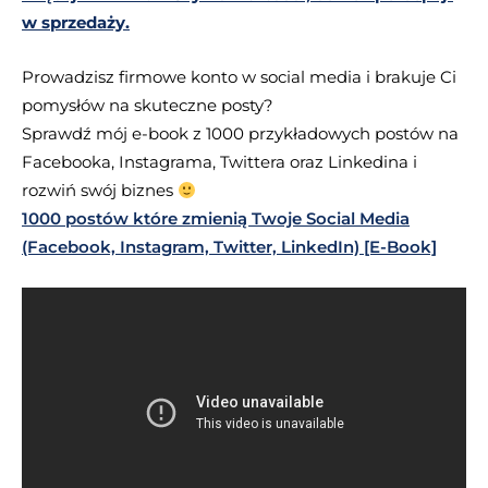
w sprzedaży.
Prowadzisz firmowe konto w social media i brakuje Ci
pomysłów na skuteczne posty?
Sprawdź mój e-book z 1000 przykładowych postów na
Facebooka, Instagrama, Twittera oraz Linkedina i
rozwiń swój biznes
1000 postów które zmienią Twoje Social Media
(Facebook, Instagram, Twitter, LinkedIn) [E-Book]