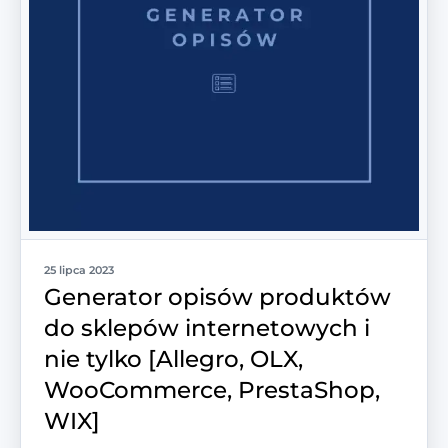
25 lipca 2023
Generator opisów produktów
do sklepów internetowych i
nie tylko [Allegro, OLX,
WooCommerce, PrestaShop,
WIX]