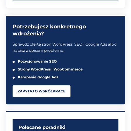
Potrzebujesz konkretnego
wdrożenia?
Sprawdź ofertę stron WordPress, SEO i Google Ads albo
napisz z opisem problemu.
Pozycjonowanie SEO
Strony WordPress i WooCommerce
Kampanie Google Ads
ZAPYTAJ O WSPÓŁPRACĘ
Polecane poradniki