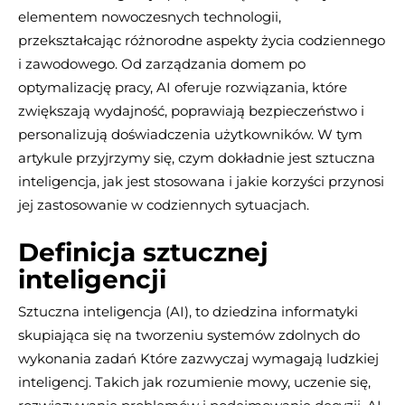
elementem nowoczesnych technologii,
przekształcając różnorodne aspekty życia codziennego
i zawodowego. Od zarządzania domem po
optymalizację pracy, AI oferuje rozwiązania, które
zwiększają wydajność, poprawiają bezpieczeństwo i
personalizują doświadczenia użytkowników. W tym
artykule przyjrzymy się, czym dokładnie jest sztuczna
inteligencja, jak jest stosowana i jakie korzyści przynosi
jej zastosowanie w codziennych sytuacjach.
Definicja sztucznej
inteligencji
Sztuczna inteligencja (AI), to dziedzina informatyki
skupiająca się na tworzeniu systemów zdolnych do
wykonania zadań Które zazwyczaj wymagają ludzkiej
inteligencj. Takich jak rozumienie mowy, uczenie się,