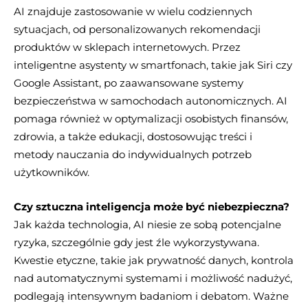
AI znajduje zastosowanie w wielu codziennych
sytuacjach, od personalizowanych rekomendacji
produktów w sklepach internetowych. Przez
inteligentne asystenty w smartfonach, takie jak Siri czy
Google Assistant, po zaawansowane systemy
bezpieczeństwa w samochodach autonomicznych. AI
pomaga również w optymalizacji osobistych finansów,
zdrowia, a także edukacji, dostosowując treści i
metody nauczania do indywidualnych potrzeb
użytkowników.
Czy sztuczna inteligencja może być niebezpieczna?
Jak każda technologia, AI niesie ze sobą potencjalne
ryzyka, szczególnie gdy jest źle wykorzystywana.
Kwestie etyczne, takie jak prywatność danych, kontrola
nad automatycznymi systemami i możliwość nadużyć,
podlegają intensywnym badaniom i debatom. Ważne