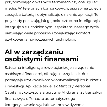
przypominając o ważnych terminach czy obsługując
media. W telefonach komórkowych, usprawnia zdjęcia,
zarządza baterią i optymalizuje działanie aplikacji. Te
przykłady pokazują, jak głęboko sztuczna inteligencja
integruje się z codziennymi aspektami naszego życia,
ułatwiając wiele procesów i zwiększając komfort
użytkowania nowoczesnych technologii.
AI w zarządzaniu
osobistymi finansami
Sztuczna inteligencja rewolucjonizuje zarządzanie
osobistymi finansami, oferując narzędzia, które
pomagają użytkownikom w optymalizacji ich budżetu
i inwestycji. Aplikacje takie jak Mint czy Personal
Capital wykorzystują algorytmy AI do analizy transakcji
finansowych. Ponadto automatycznego
kategoryzowania wydatków i przewidywania