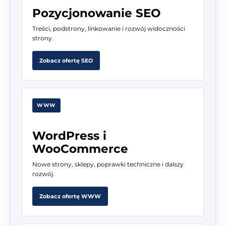
Pozycjonowanie SEO
Treści, podstrony, linkowanie i rozwój widoczności
strony.
Zobacz ofertę SEO
WWW
WordPress i
WooCommerce
Nowe strony, sklepy, poprawki techniczne i dalszy
rozwój.
Zobacz ofertę WWW