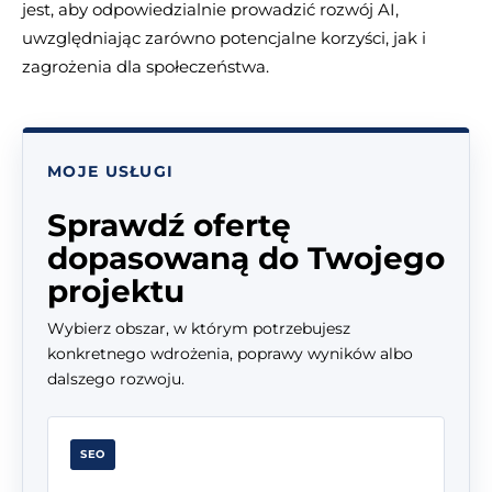
jest, aby odpowiedzialnie prowadzić rozwój AI,
uwzględniając zarówno potencjalne korzyści, jak i
zagrożenia dla społeczeństwa.
MOJE USŁUGI
Sprawdź ofertę
dopasowaną do Twojego
projektu
Wybierz obszar, w którym potrzebujesz
konkretnego wdrożenia, poprawy wyników albo
dalszego rozwoju.
SEO