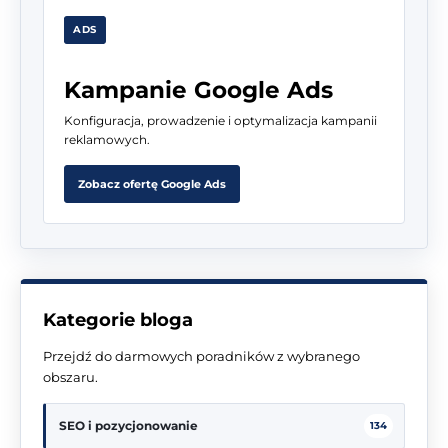
ADS
Kampanie Google Ads
Konfiguracja, prowadzenie i optymalizacja kampanii
reklamowych.
Zobacz ofertę Google Ads
Kategorie bloga
Przejdź do darmowych poradników z wybranego
obszaru.
SEO i pozycjonowanie
134