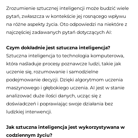
Zrozumienie sztucznej inteligencji może budzić wiele
pytań, zwłaszcza w kontekście jej rosnącego wpływu
na różne aspekty życia. Oto odpowiedzi na niektóre z
najczęściej zadawanych pytań dotyczących AI:
Czym dokładnie jest sztuczna inteligencja?
Sztuczna inteligencja to technologia komputerowa,
która naśladuje procesy poznawcze ludzi, takie jak
uczenie się, rozumowanie i samodzielne
podejmowanie decyzji. Dzięki algorytmom uczenia
maszynowego i głębokiego uczenia. AI jest w stanie
analizować duże ilości danych, ucząc się z
doświadczeń i poprawiając swoje działania bez
ludzkiej interwencji.
Jak sztuczna inteligencja jest wykorzystywana w
codziennym życiu?