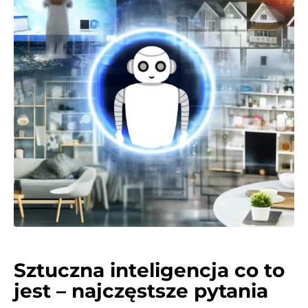
Sztuczna inteligencja co to
jest – najczęstsze pytania