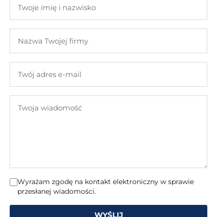
Twoje
imię
i
Nazwa
nazwisko
Twojej
firmy
Twój
adres
e-
Twoja
mail
wiadomość
Wyrażam zgodę na kontakt elektroniczny w sprawie
przesłanej wiadomości.
WYŚLIJ