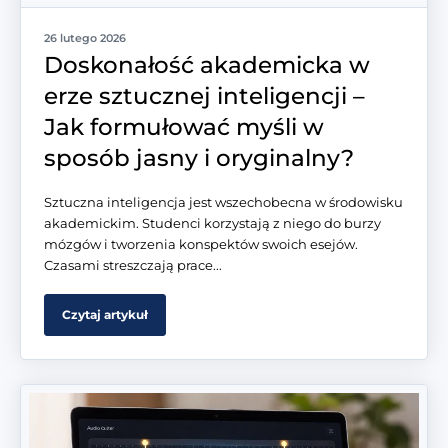
26 lutego 2026
Doskonałość akademicka w
erze sztucznej inteligencji –
Jak formułować myśli w
sposób jasny i oryginalny?
Sztuczna inteligencja jest wszechobecna w środowisku
akademickim. Studenci korzystają z niego do burzy
mózgów i tworzenia konspektów swoich esejów.
Czasami streszczają prace...
Czytaj artykuł