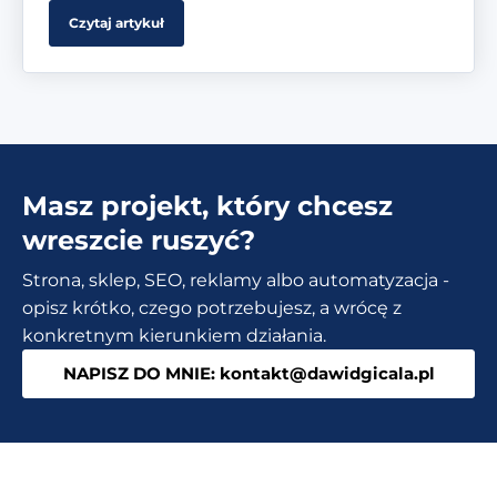
Czytaj artykuł
Masz projekt, który chcesz
wreszcie ruszyć?
Strona, sklep, SEO, reklamy albo automatyzacja -
opisz krótko, czego potrzebujesz, a wrócę z
konkretnym kierunkiem działania.
NAPISZ DO MNIE: kontakt@dawidgicala.pl