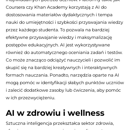
Coursera czy Khan Academy korzystają z AI do
dostosowania materiałów dydaktycznych i tempa
nauki do umiejętności i szybkości przyswajania wiedzy
przez każdego studenta. To pozwala na bardziej
efektywne przyswajanie wiedzy i maksymalizację
postępów edukacyjnych. AI jest wykorzystywane
również do automatycznego oceniania zadań i testów.
Co może znacząco odciążyć nauczycieli i pozwolić im
skupić się na bardziej kreatywnych i interaktywnych
formach nauczania. Ponadto, narzędzia oparte na AI
mogą pomóc w identyfikacji słabych punktów uczniów
i zalecić dodatkowe zasoby lub ćwiczenia, aby pomóc
w ich przezwyciężeniu.
AI w zdrowiu i wellness
Sztuczna inteligencja przekształca sektor zdrowia,