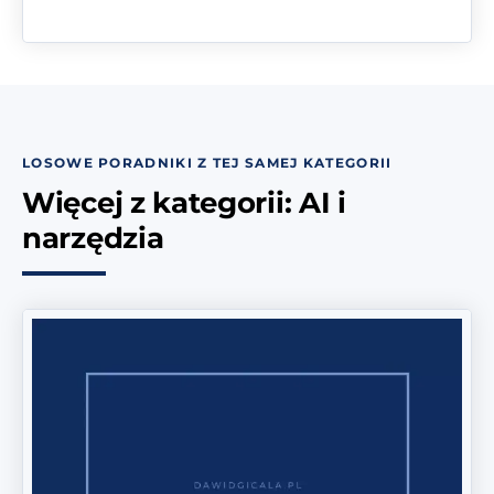
LOSOWE PORADNIKI Z TEJ SAMEJ KATEGORII
Więcej z kategorii: AI i
narzędzia