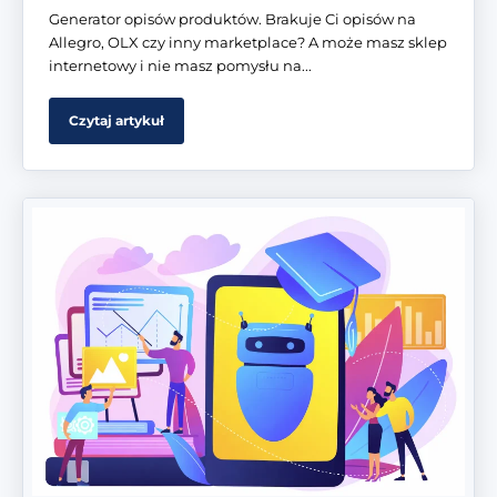
Generator opisów produktów. Brakuje Ci opisów na
Allegro, OLX czy inny marketplace? A może masz sklep
internetowy i nie masz pomysłu na...
Czytaj artykuł