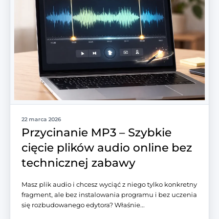
22 marca 2026
Przycinanie MP3 – Szybkie
cięcie plików audio online bez
technicznej zabawy
Masz plik audio i chcesz wyciąć z niego tylko konkretny
fragment, ale bez instalowania programu i bez uczenia
się rozbudowanego edytora? Właśnie...