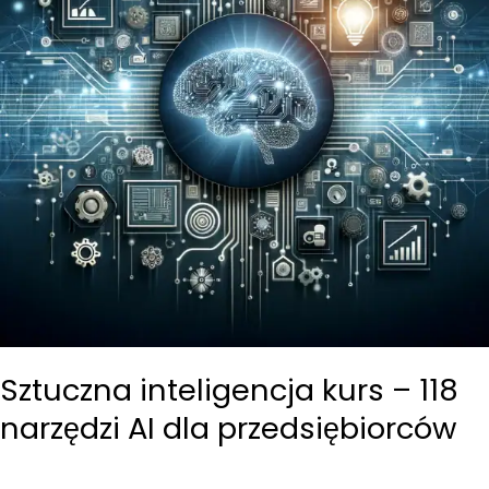
Sztuczna inteligencja kurs – 118
narzędzi AI dla przedsiębiorców