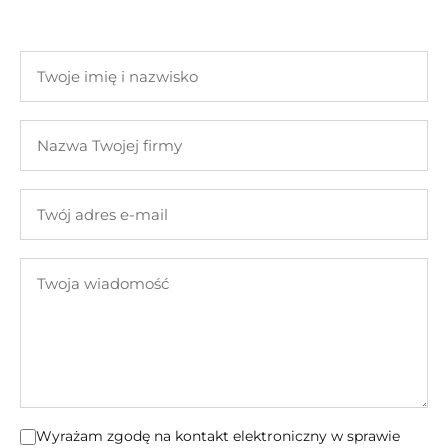
Twoje
imię
i
Nazwa
nazwisko
Twojej
firmy
Twój
adres
e-
Twoja
mail
wiadomość
Wyrażam zgodę na kontakt elektroniczny w sprawie