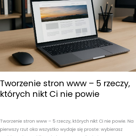
Tworzenie stron www – 5 rzeczy,
których nikt Ci nie powie
Tworzenie stron www – 5 rzeczy, których nikt Ci nie powie. Na
pierwszy rzut oka wszystko wydaje się proste: wybierasz