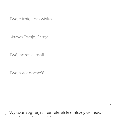
Twoje
imię
i
Nazwa
nazwisko
Twojej
firmy
Twój
adres
e-
Twoja
mail
wiadomość
Wyrażam zgodę na kontakt elektroniczny w sprawie