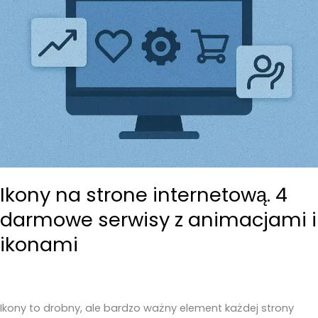
Ikony na strone internetową. 4
darmowe serwisy z animacjami i
ikonami
Ikony to drobny, ale bardzo ważny element każdej strony