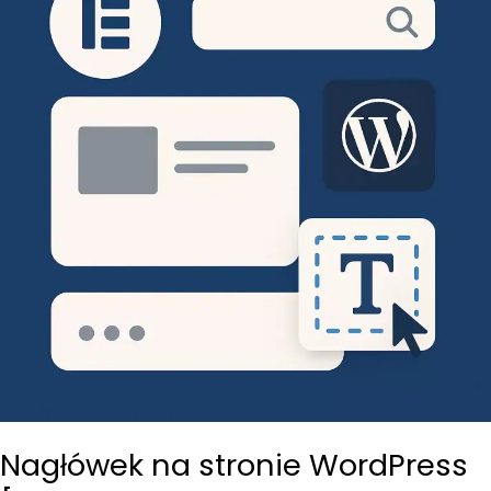
Nagłówek na stronie WordPress