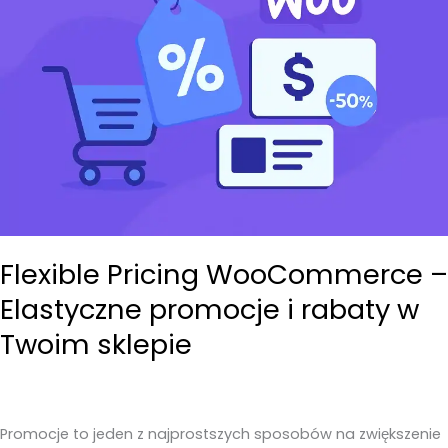
Flexible Pricing WooCommerce –
Elastyczne promocje i rabaty w
Twoim sklepie
Promocje to jeden z najprostszych sposobów na zwiększenie