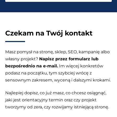
Czekam na Twój kontakt
Masz pomysł na stronę, sklep, SEO, kampanię albo
własny projekt?
Napisz przez formularz lub
bezpośrednio na e-mail.
Im więcej konkretów
podasz na początku, tym szybciej wrócę z
sensownym zakresem, wyceną i dalszymi krokami.
Najlepiej dopisz, co już masz, co chcesz osiągnąć,
jaki jest orientacyjny termin oraz czy projekt
tworzymy od zera, czy rozwijamy istniejącą stronę.