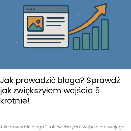
Jak prowadzić bloga? Sprawdź
jak zwiększyłem wejścia 5
krotnie!
Jak prowadzić bloga? Jak zwiększyłem wejścia na swojego