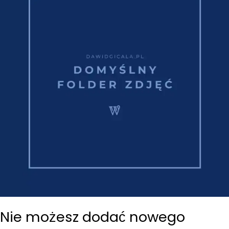
Nie możesz dodać nowego