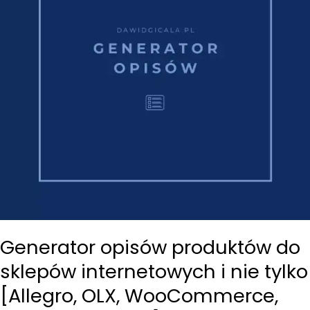
Generator opisów produktów do
sklepów internetowych i nie tylko
[Allegro, OLX, WooCommerce,