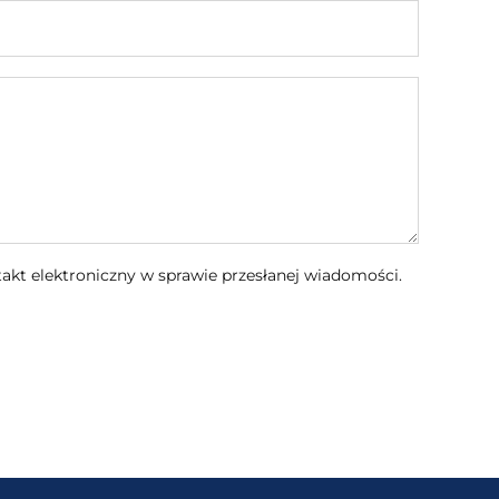
kt elektroniczny w sprawie przesłanej wiadomości.