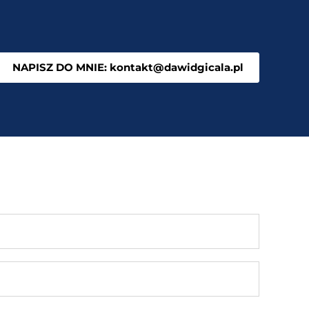
NAPISZ DO MNIE: kontakt@dawidgicala.pl