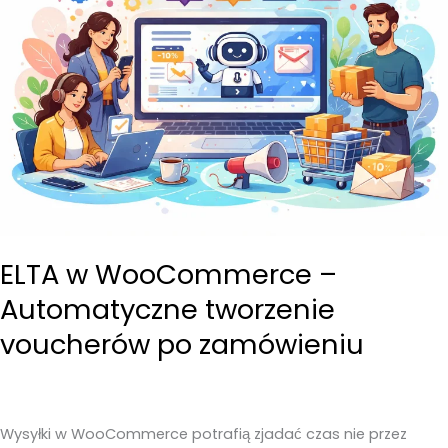
ELTA w WooCommerce –
Automatyczne tworzenie
voucherów po zamówieniu
Wysyłki w WooCommerce potrafią zjadać czas nie przez