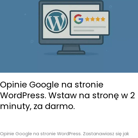
Opinie Google na stronie
WordPress. Wstaw na stronę w 2
minuty, za darmo.
Opinie Google na stronie WordPress. Zastanawiasz się jak