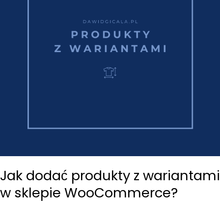
Jak dodać produkty z wariantami
w sklepie WooCommerce?