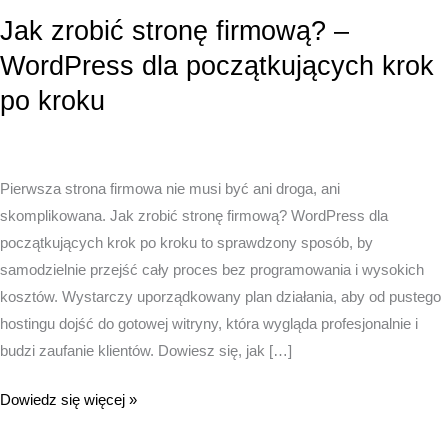
Jak zrobić stronę firmową? –
WordPress dla początkujących krok
po kroku
Pierwsza strona firmowa nie musi być ani droga, ani
skomplikowana. Jak zrobić stronę firmową? WordPress dla
początkujących krok po kroku to sprawdzony sposób, by
samodzielnie przejść cały proces bez programowania i wysokich
kosztów. Wystarczy uporządkowany plan działania, aby od pustego
hostingu dojść do gotowej witryny, która wygląda profesjonalnie i
budzi zaufanie klientów. Dowiesz się, jak […]
Jak
Dowiedz się więcej »
zrobić