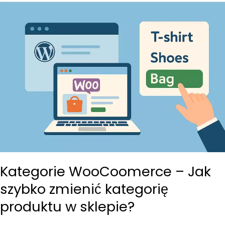
Kategorie WooCoomerce – Jak
szybko zmienić kategorię
produktu w sklepie?