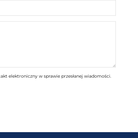
kt elektroniczny w sprawie przesłanej wiadomości.