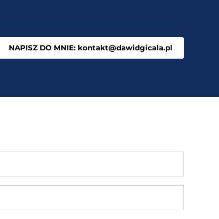
NAPISZ DO MNIE: kontakt@dawidgicala.pl