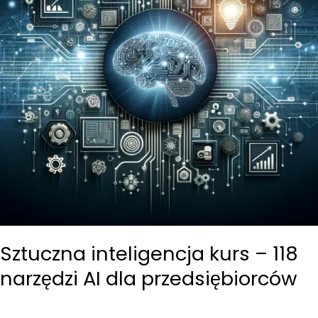
Sztuczna inteligencja kurs – 118
narzędzi AI dla przedsiębiorców