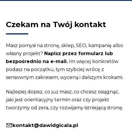
Czekam na Twój kontakt
Masz pomysł na stronę, sklep, SEO, kampanię albo
własny projekt?
Napisz przez formularz lub
bezpośrednio na e-mail.
Im więcej konkretów
podasz na początku, tym szybciej wrócę z
sensownym zakresem, wyceną i dalszymi krokami.
Najlepiej dopisz, co już masz, co chcesz osiągnąć,
jaki jest orientacyjny termin oraz czy projekt
tworzymy od zera, czy rozwijamy istniejącą stronę.
kontakt@dawidgicala.pl