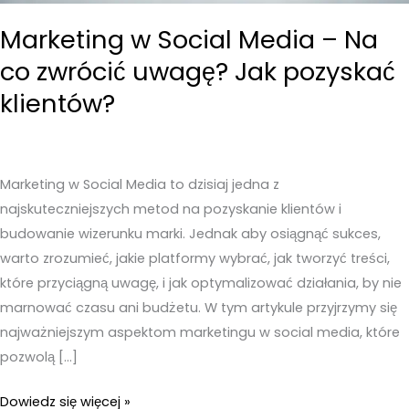
Marketing w Social Media – Na
co zwrócić uwagę? Jak pozyskać
klientów?
Marketing w Social Media to dzisiaj jedna z
najskuteczniejszych metod na pozyskanie klientów i
budowanie wizerunku marki. Jednak aby osiągnąć sukces,
warto zrozumieć, jakie platformy wybrać, jak tworzyć treści,
które przyciągną uwagę, i jak optymalizować działania, by nie
marnować czasu ani budżetu. W tym artykule przyjrzymy się
najważniejszym aspektom marketingu w social media, które
pozwolą […]
Marketing
Dowiedz się więcej »