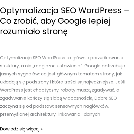
Optymalizacja SEO WordPress –
Co zrobić, aby Google lepiej
rozumiało stronę
Optymalizacja SEO WordPress to głównie porządkowanie
struktury, a nie „magiczne ustawienia”. Google potrzebuje
jasnych sygnałów: co jest głównym tematem strony, jak
układają się podstrony i które treści są najważniejsze. Jeśli
WordPress jest chaotyczny, roboty muszą zgadywać, a
zgadywanie kończy się słabą widocznością. Dobre SEO
zaczyna się od podstaw: sensownych nagłówków,
przemyślanej architektury, linkowania i danych
Optymalizacja
Dowiedz się więcej »