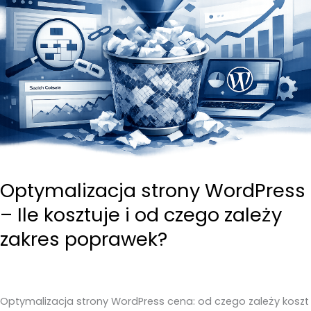
Optymalizacja strony WordPress
– Ile kosztuje i od czego zależy
zakres poprawek?
Optymalizacja strony WordPress cena: od czego zależy koszt