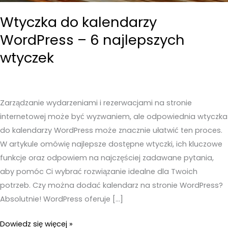
Wtyczka do kalendarzy
WordPress – 6 najlepszych
wtyczek
Zarządzanie wydarzeniami i rezerwacjami na stronie
internetowej może być wyzwaniem, ale odpowiednia wtyczka
do kalendarzy WordPress może znacznie ułatwić ten proces.
W artykule omówię najlepsze dostępne wtyczki, ich kluczowe
funkcje oraz odpowiem na najczęściej zadawane pytania,
aby pomóc Ci wybrać rozwiązanie idealne dla Twoich
potrzeb. Czy można dodać kalendarz na stronie WordPress?
Absolutnie! WordPress oferuje […]
Wtyczka
Dowiedz się więcej »