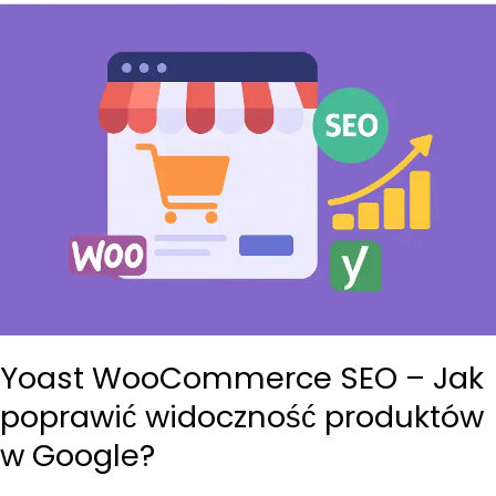
Yoast WooCommerce SEO – Jak
poprawić widoczność produktów
w Google?