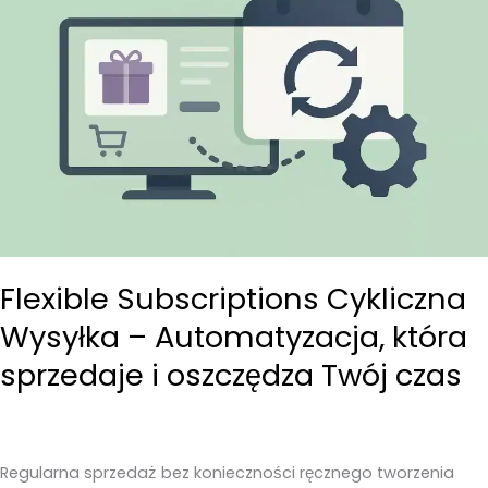
Flexible Subscriptions Cykliczna
Wysyłka – Automatyzacja, która
sprzedaje i oszczędza Twój czas
Regularna sprzedaż bez konieczności ręcznego tworzenia