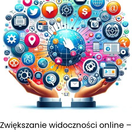
Zwiększanie widoczności online –