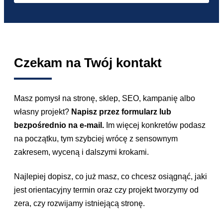
Czekam na Twój kontakt
Masz pomysł na stronę, sklep, SEO, kampanię albo
własny projekt?
Napisz przez formularz lub
bezpośrednio na e-mail.
Im więcej konkretów podasz
na początku, tym szybciej wrócę z sensownym
zakresem, wyceną i dalszymi krokami.
Najlepiej dopisz, co już masz, co chcesz osiągnąć, jaki
jest orientacyjny termin oraz czy projekt tworzymy od
zera, czy rozwijamy istniejącą stronę.