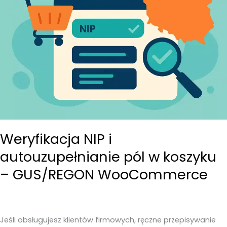
Weryfikacja NIP i
autouzupełnianie pól w koszyku
– GUS/REGON WooCommerce
Jeśli obsługujesz klientów firmowych, ręczne przepisywanie