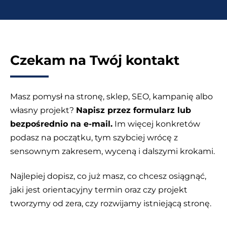
Czekam na Twój kontakt
Masz pomysł na stronę, sklep, SEO, kampanię albo
własny projekt?
Napisz przez formularz lub
bezpośrednio na e-mail.
Im więcej konkretów
podasz na początku, tym szybciej wrócę z
sensownym zakresem, wyceną i dalszymi krokami.
Najlepiej dopisz, co już masz, co chcesz osiągnąć,
jaki jest orientacyjny termin oraz czy projekt
tworzymy od zera, czy rozwijamy istniejącą stronę.