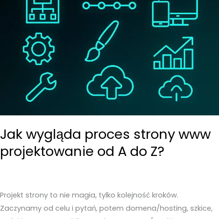
Jak wygląda proces strony www
projektowanie od A do Z?
Projekt strony to nie magia, tylko kolejność kroków.
Zaczynamy od celu i pytań, potem domena/hosting, szkice,