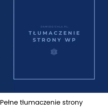
Pełne tłumaczenie strony