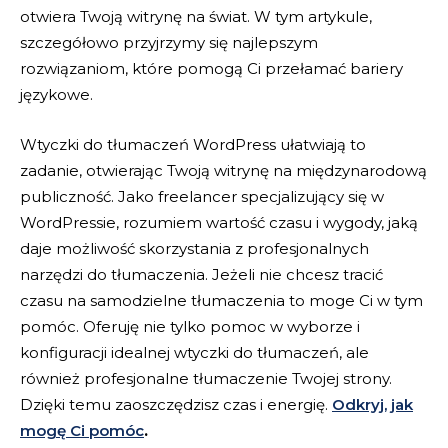
otwiera Twoją witrynę na świat. W tym artykule,
szczegółowo przyjrzymy się najlepszym
rozwiązaniom, które pomogą Ci przełamać bariery
językowe.
Wtyczki do tłumaczeń WordPress ułatwiają to
zadanie, otwierając Twoją witrynę na międzynarodową
publiczność. Jako freelancer specjalizujący się w
WordPressie, rozumiem wartość czasu i wygody, jaką
daje możliwość skorzystania z profesjonalnych
narzędzi do tłumaczenia. Jeżeli nie chcesz tracić
czasu na samodzielne tłumaczenia to moge Ci w tym
pomóc. Oferuję nie tylko pomoc w wyborze i
konfiguracji idealnej wtyczki do tłumaczeń, ale
również profesjonalne tłumaczenie Twojej strony.
Dzięki temu zaoszczędzisz czas i energię.
Odkryj, jak
mogę Ci pomóc
.