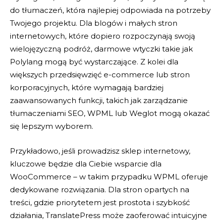
do tłumaczeń, która najlepiej odpowiada na potrzeby
Twojego projektu. Dla blogów i małych stron
internetowych, które dopiero rozpoczynają swoją
wielojęzyczną podróż, darmowe wtyczki takie jak
Polylang mogą być wystarczające. Z kolei dla
większych przedsięwzięć e-commerce lub stron
korporacyjnych, które wymagają bardziej
zaawansowanych funkcji, takich jak zarządzanie
tłumaczeniami SEO, WPML lub Weglot mogą okazać
się lepszym wyborem.
Przykładowo, jeśli prowadzisz sklep internetowy,
kluczowe będzie dla Ciebie wsparcie dla
WooCommerce – w takim przypadku WPML oferuje
dedykowane rozwiązania. Dla stron opartych na
treści, gdzie priorytetem jest prostota i szybkość
działania, TranslatePress może zaoferować intuicyjne