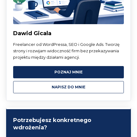
Dawid Gicala
Freelancer od WordPressa, SEO i Google Ads. Tworzę
strony i rozwijam widoczność firm bez przekazywania
projektu między działami agencji.
POZNAJ MNIE
NAPISZ DO MNIE
Potrzebujesz konkretnego
wdrożenia?