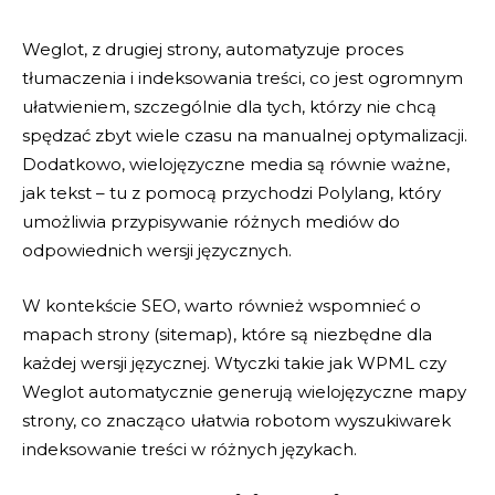
Weglot, z drugiej strony, automatyzuje proces
tłumaczenia i indeksowania treści, co jest ogromnym
ułatwieniem, szczególnie dla tych, którzy nie chcą
spędzać zbyt wiele czasu na manualnej optymalizacji.
Dodatkowo, wielojęzyczne media są równie ważne,
jak tekst – tu z pomocą przychodzi Polylang, który
umożliwia przypisywanie różnych mediów do
odpowiednich wersji języcznych.
W kontekście SEO, warto również wspomnieć o
mapach strony (sitemap), które są niezbędne dla
każdej wersji języcznej. Wtyczki takie jak WPML czy
Weglot automatycznie generują wielojęzyczne mapy
strony, co znacząco ułatwia robotom wyszukiwarek
indeksowanie treści w różnych językach.