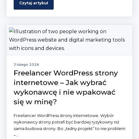
Czytaj artykuł
3 lutego 2026
Freelancer WordPress strony
internetowe – Jak wybrać
wykonawcę i nie wpakować
się w minę?
Freelancer WordPress strony internetowe. Wybór
wykonawcy strony potrafi być bardziej ryzykowny niż
sama budowa strony. Bo „ładny projekt” to nie problem
–...