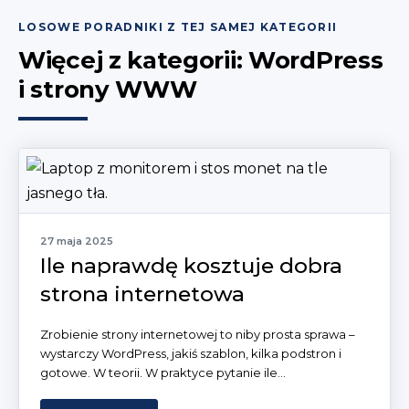
LOSOWE PORADNIKI Z TEJ SAMEJ KATEGORII
Więcej z kategorii: WordPress
i strony WWW
27 maja 2025
Ile naprawdę kosztuje dobra
strona internetowa
Zrobienie strony internetowej to niby prosta sprawa –
wystarczy WordPress, jakiś szablon, kilka podstron i
gotowe. W teorii. W praktyce pytanie ile...