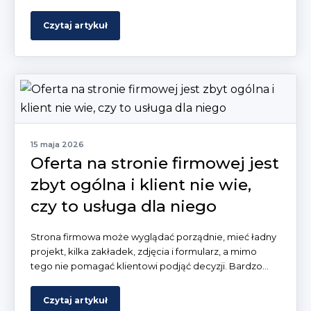
Czytaj artykuł
15 maja 2026
Oferta na stronie firmowej jest
zbyt ogólna i klient nie wie,
czy to usługa dla niego
Strona firmowa może wyglądać porządnie, mieć ładny
projekt, kilka zakładek, zdjęcia i formularz, a mimo
tego nie pomagać klientowi podjąć decyzji. Bardzo...
Czytaj artykuł