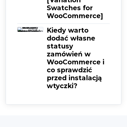
Swatches for
WooCommerce]
Kiedy warto
dodać własne
statusy
zamówień w
WooCommerce i
co sprawdzić
przed instalacją
wtyczki?