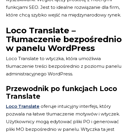
funkcjami SEO. Jest to idealne rozwiązanie dla firm,
które chcą szybko wejść na międzynarodowy rynek.
Loco Translate –
Tłumaczenie bezpośrednio
w panelu WordPress
Loco Translate to wtyczka, która umożliwia
tłumaczenie treści bezpośrednio z poziomu panelu
administracyjnego WordPress.
Przewodnik po funkcjach Loco
Translate
Loco Translate
oferuje intuicyjny interfejs, który
pozwala na łatwe tłumaczenie motywów i wtyczek.
Użytkownicy mogą edytować pliki PO i generować
pliki MO bezpośrednio w panelu. Wtyczka ta jest