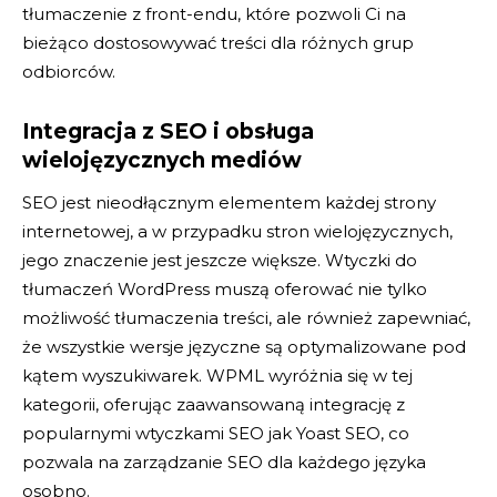
tłumaczenie z front-endu, które pozwoli Ci na
bieżąco dostosowywać treści dla różnych grup
odbiorców.
Integracja z SEO i obsługa
wielojęzycznych mediów
SEO jest nieodłącznym elementem każdej strony
internetowej, a w przypadku stron wielojęzycznych,
jego znaczenie jest jeszcze większe. Wtyczki do
tłumaczeń WordPress muszą oferować nie tylko
możliwość tłumaczenia treści, ale również zapewniać,
że wszystkie wersje języczne są optymalizowane pod
kątem wyszukiwarek. WPML wyróżnia się w tej
kategorii, oferując zaawansowaną integrację z
popularnymi wtyczkami SEO jak Yoast SEO, co
pozwala na zarządzanie SEO dla każdego języka
osobno.