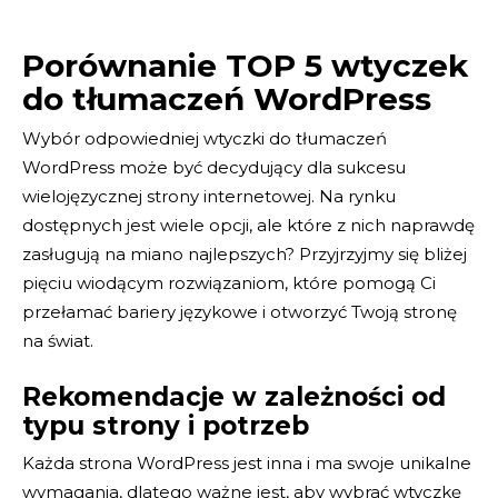
Porównanie TOP 5 wtyczek
do tłumaczeń WordPress
Wybór odpowiedniej wtyczki do tłumaczeń
WordPress może być decydujący dla sukcesu
wielojęzycznej strony internetowej. Na rynku
dostępnych jest wiele opcji, ale które z nich naprawdę
zasługują na miano najlepszych? Przyjrzyjmy się bliżej
pięciu wiodącym rozwiązaniom, które pomogą Ci
przełamać bariery językowe i otworzyć Twoją stronę
na świat.
Rekomendacje w zależności od
typu strony i potrzeb
Każda strona WordPress jest inna i ma swoje unikalne
wymagania, dlatego ważne jest, aby wybrać wtyczkę