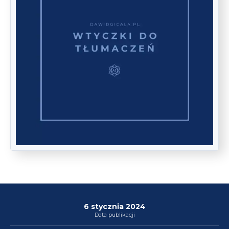
6 stycznia 2024
Data publikacji