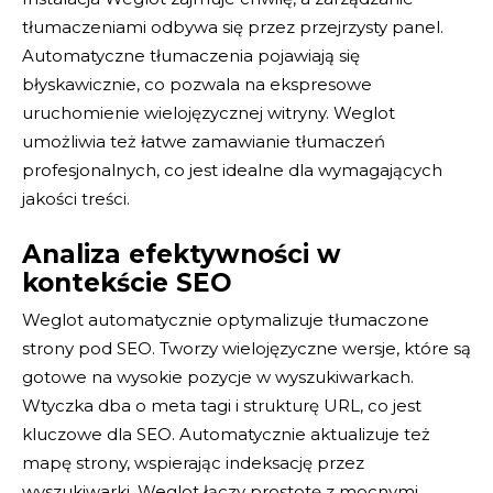
tłumaczeniami odbywa się przez przejrzysty panel.
Automatyczne tłumaczenia pojawiają się
błyskawicznie, co pozwala na ekspresowe
uruchomienie wielojęzycznej witryny. Weglot
umożliwia też łatwe zamawianie tłumaczeń
profesjonalnych, co jest idealne dla wymagających
jakości treści.
Analiza efektywności w
kontekście SEO
Weglot automatycznie optymalizuje tłumaczone
strony pod SEO. Tworzy wielojęzyczne wersje, które są
gotowe na wysokie pozycje w wyszukiwarkach.
Wtyczka dba o meta tagi i strukturę URL, co jest
kluczowe dla SEO. Automatycznie aktualizuje też
mapę strony, wspierając indeksację przez
wyszukiwarki. Weglot łączy prostotę z mocnymi