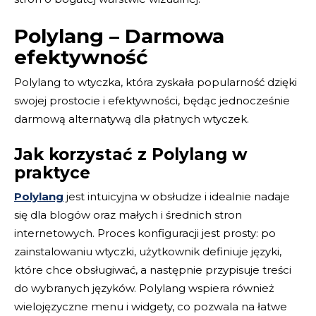
Polylang – Darmowa
efektywność
Polylang to wtyczka, która zyskała popularność dzięki
swojej prostocie i efektywności, będąc jednocześnie
darmową alternatywą dla płatnych wtyczek.
Jak korzystać z Polylang w
praktyce
Polylang
jest intuicyjna w obsłudze i idealnie nadaje
się dla blogów oraz małych i średnich stron
internetowych. Proces konfiguracji jest prosty: po
zainstalowaniu wtyczki, użytkownik definiuje języki,
które chce obsługiwać, a następnie przypisuje treści
do wybranych języków. Polylang wspiera również
wielojęzyczne menu i widgety, co pozwala na łatwe