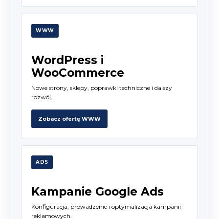
WWW
WordPress i
WooCommerce
Nowe strony, sklepy, poprawki techniczne i dalszy
rozwój.
Zobacz ofertę WWW
ADS
Kampanie Google Ads
Konfiguracja, prowadzenie i optymalizacja kampanii
reklamowych.