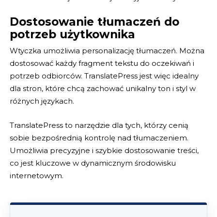
Dostosowanie tłumaczeń do
potrzeb użytkownika
Wtyczka umożliwia personalizację tłumaczeń. Można
dostosować każdy fragment tekstu do oczekiwań i
potrzeb odbiorców. TranslatePress jest więc idealny
dla stron, które chcą zachować unikalny ton i styl w
różnych językach.
TranslatePress to narzędzie dla tych, którzy cenią
sobie bezpośrednią kontrolę nad tłumaczeniem.
Umożliwia precyzyjne i szybkie dostosowanie treści,
co jest kluczowe w dynamicznym środowisku
internetowym.