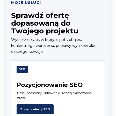
MOJE USŁUGI
Sprawdź ofertę
dopasowaną do
Twojego projektu
Wybierz obszar, w którym potrzebujesz
konkretnego wdrożenia, poprawy wyników albo
dalszego rozwoju.
SEO
Pozycjonowanie SEO
Treści, podstrony, linkowanie i rozwój widoczności
strony.
Zobacz ofertę SEO