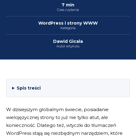
7 min
Czas czytania
WordPress i strony WWW
Kategoria
Dawid Gicala
Autor artykułu
Spis treści
W dzisiejszym globalnym świecie, posiadanie
wielojęzycznej strony to już nie tylko atut, ale
konieczność. Dlatego też, wtyczki do tłumaczeń
WordPress stają się niezbędnym narzędziem, które