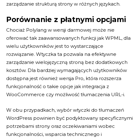
zarządzanie strukturą strony w różnych językach.
Porównanie z płatnymi opcjami
Chociaż Polylang w wersji darmowej może nie
oferować tak zaawansowanych funkcji jak WPML, dla
wielu użytkowników jest to wystarczające
rozwiązanie. Wtyczka ta pozwala na efektywne
zarządzanie wielojęzyczną stroną bez dodatkowych
kosztów. Dla bardziej wymagających użytkowników
dostępna jest również wersja Pro, która rozszerza
funkcjonalność o takie opcje jak integracja z
WooCommerce czy możliwość tłumaczenia URL-i.
W obu przypadkach, wybór wtyczki do tłumaczeń
WordPress powinien być podyktowany specyficznymi
potrzebami strony oraz oczekiwaniami wobec
funkcjonalności, wsparcia technicznego i