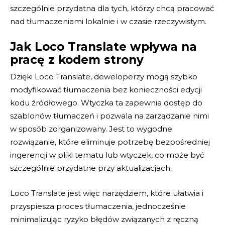
szczególnie przydatna dla tych, którzy chcą pracować
nad tłumaczeniami lokalnie i w czasie rzeczywistym.
Jak Loco Translate wpływa na
pracę z kodem strony
Dzięki Loco Translate, deweloperzy mogą szybko
modyfikować tłumaczenia bez konieczności edycji
kodu źródłowego. Wtyczka ta zapewnia dostęp do
szablonów tłumaczeń i pozwala na zarządzanie nimi
w sposób zorganizowany. Jest to wygodne
rozwiązanie, które eliminuje potrzebę bezpośredniej
ingerencji w pliki tematu lub wtyczek, co może być
szczególnie przydatne przy aktualizacjach.
Loco Translate jest więc narzędziem, które ułatwia i
przyspiesza proces tłumaczenia, jednocześnie
minimalizując ryzyko błędów związanych z ręczną