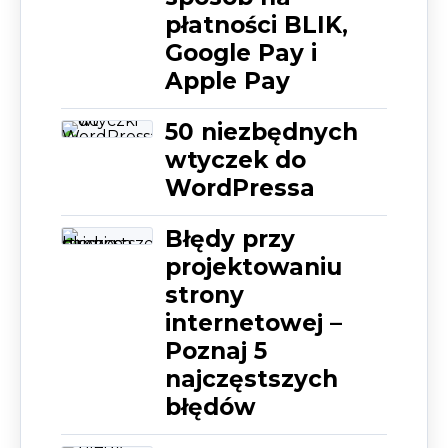
płatności BLIK,
Google Pay i
Apple Pay
50 niezbędnych
wtyczek do
WordPressa
Błędy przy
projektowaniu
strony
internetowej –
Poznaj 5
najczęstszych
błędów