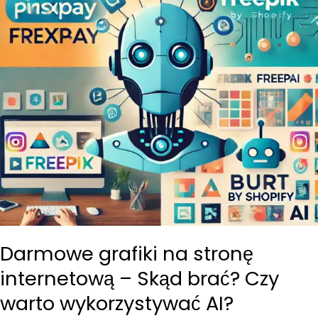
Darmowe grafiki na stronę
internetową – Skąd brać? Czy
warto wykorzystywać AI?