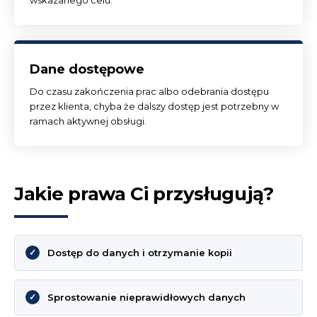
wskazanego celu.
Dane dostępowe
Do czasu zakończenia prac albo odebrania dostępu
przez klienta, chyba że dalszy dostęp jest potrzebny w
ramach aktywnej obsługi.
Jakie prawa Ci przysługują?
Dostęp do danych i otrzymanie kopii
Sprostowanie nieprawidłowych danych