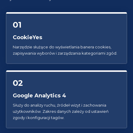
01
CookieYes
Narzędzie służące do wyświetlania banera cookies,
zapisywania wyborów i zarządzania kategoriami zgód.
02
Google Analytics 4
Służy do analizy ruchu, źródeł wizyt i zachowania
użytkowników. Zakres danych zależy od ustawień
zgody i konfiguracji tagów.