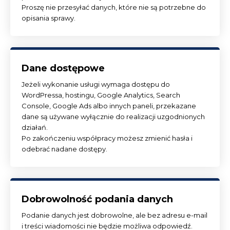
Proszę nie przesyłać danych, które nie są potrzebne do
opisania sprawy.
Dane dostępowe
Jeżeli wykonanie usługi wymaga dostępu do
WordPressa, hostingu, Google Analytics, Search
Console, Google Ads albo innych paneli, przekazane
dane są używane wyłącznie do realizacji uzgodnionych
działań.
Po zakończeniu współpracy możesz zmienić hasła i
odebrać nadane dostępy.
Dobrowolność podania danych
Podanie danych jest dobrowolne, ale bez adresu e-mail
i treści wiadomości nie będzie możliwa odpowiedź.