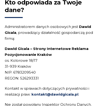
Kto odpowiada za Twoje
dane?
Administratorem danych osobowych jest
Dawid
Gicala
, prowadzący działalność gospodarczą pod
firmą:
Dawid Gicala – Strony Internetowe Reklama
Pozycjonowanie Kraków
os. Kolorowe 18/17
31-939 Kraków
NIP: 6783209540
REGON: 526293331
Kontakt w sprawach dotyczących prywatności i
realizacji praw:
kontakt@dawidgicala.pl
.
Nie został powołany Inspektor Ochrony Danych.