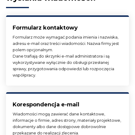
Formularz kontaktowy
Formularz może wymagać podania imienia i nazwiska,
adresu e-mail oraz treści wiadomości. Nazwa firmy jest
polem opcjonalnym.
Dane trafiają do skrzynki e-mail administratora i są
wykorzystywane wyłącznie do obsługi przesłanej
sprawy, przygotowania odpowiedzi lub rozpoczęcia
współpracy.
Korespondencja e-mail
Wiadomości mogą zawierać dane kontaktowe,
informacje o firmie, adres strony, materiały projektowe,
dokumenty albo dane dostępowe dobrowolnie
przekazane do realizacji zlecenia.