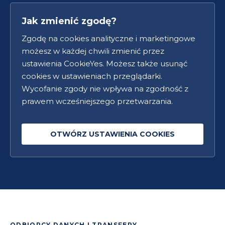
Jak zmienić zgodę?
Zgodę na cookies analityczne i marketingowe
możesz w każdej chwili zmienić przez
ustawienia CookieYes. Możesz także usunąć
cookies w ustawieniach przeglądarki.
Wycofanie zgody nie wpływa na zgodność z
prawem wcześniejszego przetwarzania.
OTWÓRZ USTAWIENIA COOKIES
ODBIORCY DANYCH I TRANSFERY