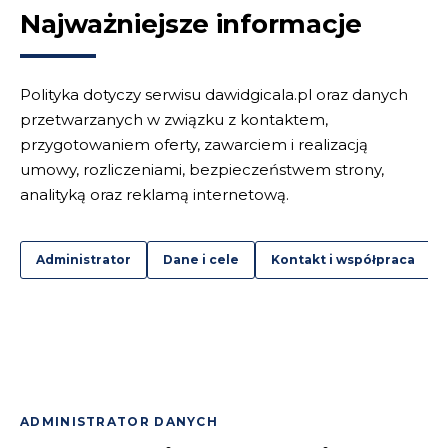
Najważniejsze informacje
Polityka dotyczy serwisu dawidgicala.pl oraz danych
przetwarzanych w związku z kontaktem,
przygotowaniem oferty, zawarciem i realizacją
umowy, rozliczeniami, bezpieczeństwem strony,
analityką oraz reklamą internetową.
Administrator
Dane i cele
Kontakt i współpraca
ADMINISTRATOR DANYCH