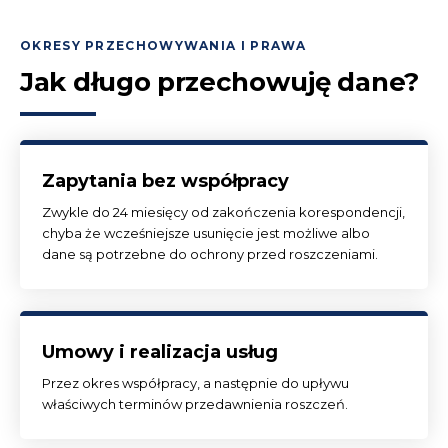
OKRESY PRZECHOWYWANIA I PRAWA
Jak długo przechowuję dane?
Zapytania bez współpracy
Zwykle do 24 miesięcy od zakończenia korespondencji,
chyba że wcześniejsze usunięcie jest możliwe albo
dane są potrzebne do ochrony przed roszczeniami.
Umowy i realizacja usług
Przez okres współpracy, a następnie do upływu
właściwych terminów przedawnienia roszczeń.