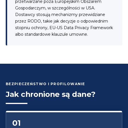
przetwarzane poza Europejskim Obszarem
Gospodarczym, w szczególności w USA.
Dostawcy stosują mechanizmy przewidziane
przez RODO, takie jak decyzje o odpowiednim
stopniu ochrony, EU-US Data Privacy Framework
albo standardowe klauzule umowne.
BEZPIECZEŃSTWO I PROFILOWANIE
Jak chronione są dane?
01