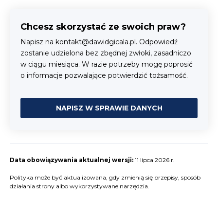
Chcesz skorzystać ze swoich praw?
Napisz na kontakt@dawidgicala.pl. Odpowiedź
zostanie udzielona bez zbędnej zwłoki, zasadniczo
w ciągu miesiąca. W razie potrzeby mogę poprosić
o informacje pozwalające potwierdzić tożsamość.
NAPISZ W SPRAWIE DANYCH
Data obowiązywania aktualnej wersji:
11 lipca 2026 r.
Polityka może być aktualizowana, gdy zmienią się przepisy, sposób
działania strony albo wykorzystywane narzędzia.