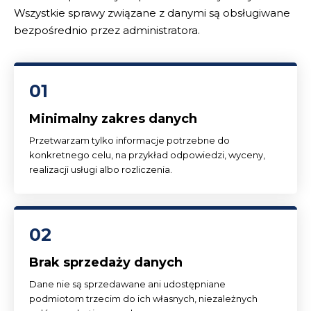
Wszystkie sprawy związane z danymi są obsługiwane
bezpośrednio przez administratora.
01
Minimalny zakres danych
Przetwarzam tylko informacje potrzebne do
konkretnego celu, na przykład odpowiedzi, wyceny,
realizacji usługi albo rozliczenia.
02
Brak sprzedaży danych
Dane nie są sprzedawane ani udostępniane
podmiotom trzecim do ich własnych, niezależnych