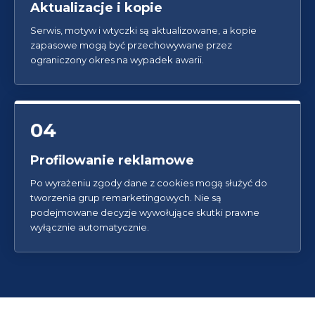
Aktualizacje i kopie
Serwis, motyw i wtyczki są aktualizowane, a kopie
zapasowe mogą być przechowywane przez
ograniczony okres na wypadek awarii.
04
Profilowanie reklamowe
Po wyrażeniu zgody dane z cookies mogą służyć do
tworzenia grup remarketingowych. Nie są
podejmowane decyzje wywołujące skutki prawne
wyłącznie automatycznie.