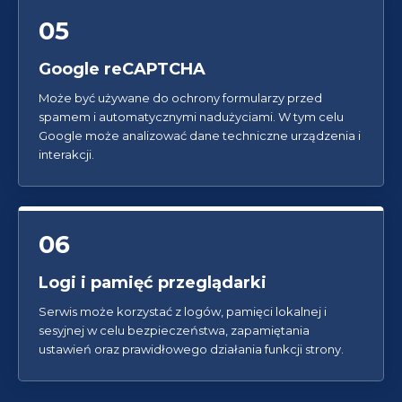
05
Google reCAPTCHA
Może być używane do ochrony formularzy przed
spamem i automatycznymi nadużyciami. W tym celu
Google może analizować dane techniczne urządzenia i
interakcji.
06
Logi i pamięć przeglądarki
Serwis może korzystać z logów, pamięci lokalnej i
sesyjnej w celu bezpieczeństwa, zapamiętania
ustawień oraz prawidłowego działania funkcji strony.