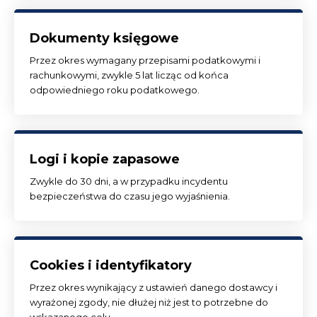
Dokumenty księgowe
Przez okres wymagany przepisami podatkowymi i
rachunkowymi, zwykle 5 lat licząc od końca
odpowiedniego roku podatkowego.
Logi i kopie zapasowe
Zwykle do 30 dni, a w przypadku incydentu
bezpieczeństwa do czasu jego wyjaśnienia.
Cookies i identyfikatory
Przez okres wynikający z ustawień danego dostawcy i
wyrażonej zgody, nie dłużej niż jest to potrzebne do