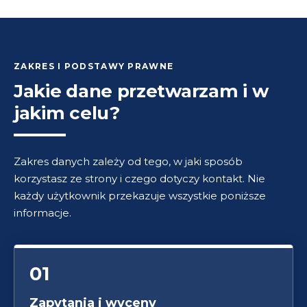
ZAKRES I PODSTAWY PRAWNE
Jakie dane przetwarzam i w
jakim celu?
Zakres danych zależy od tego, w jaki sposób
korzystasz ze strony i czego dotyczy kontakt. Nie
każdy użytkownik przekazuje wszystkie poniższe
informacje.
01
Zapytania i wyceny