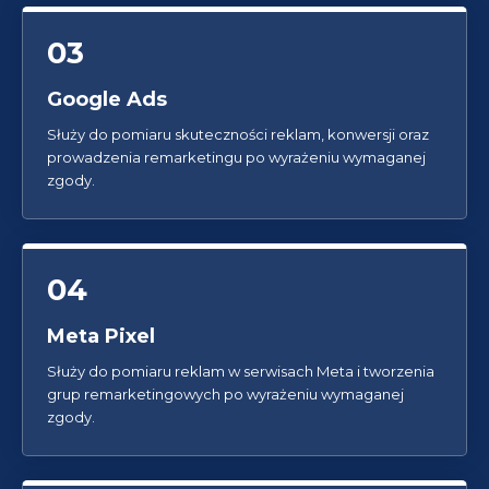
03
Google Ads
Służy do pomiaru skuteczności reklam, konwersji oraz
prowadzenia remarketingu po wyrażeniu wymaganej
zgody.
04
Meta Pixel
Służy do pomiaru reklam w serwisach Meta i tworzenia
grup remarketingowych po wyrażeniu wymaganej
zgody.