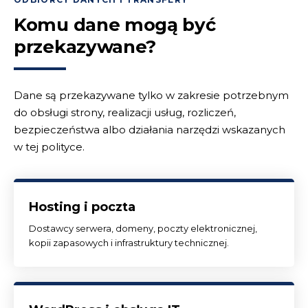
Komu dane mogą być
przekazywane?
Dane są przekazywane tylko w zakresie potrzebnym
do obsługi strony, realizacji usług, rozliczeń,
bezpieczeństwa albo działania narzędzi wskazanych
w tej polityce.
Hosting i poczta
Dostawcy serwera, domeny, poczty elektronicznej,
kopii zapasowych i infrastruktury technicznej.