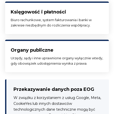
Księgowość i płatności
Biuro rachunkowe, system fakturowania i banki w
zakresie niezbędnym do rozliczenia współpracy.
Organy publiczne
Urzędy, sądy i inne uprawnione organy wyłącznie wtedy,
gdy obowiązek udostępnienia wynika z prawa.
Przekazywanie danych poza EOG
W związku z korzystaniem z usług Google, Meta,
CookieYes lub innych dostawców
technologicznych dane techniczne mogą być