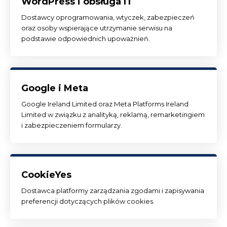
WordPress i obsługa IT
Dostawcy oprogramowania, wtyczek, zabezpieczeń
oraz osoby wspierające utrzymanie serwisu na
podstawie odpowiednich upoważnień.
Google i Meta
Google Ireland Limited oraz Meta Platforms Ireland
Limited w związku z analityką, reklamą, remarketingiem
i zabezpieczeniem formularzy.
CookieYes
Dostawca platformy zarządzania zgodami i zapisywania
preferencji dotyczących plików cookies.