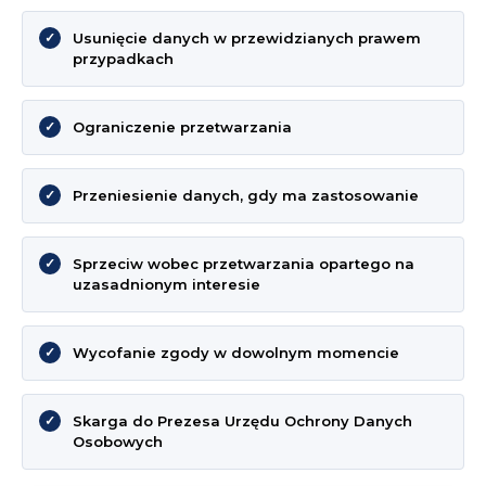
Usunięcie danych w przewidzianych prawem
przypadkach
Ograniczenie przetwarzania
Przeniesienie danych, gdy ma zastosowanie
Sprzeciw wobec przetwarzania opartego na
uzasadnionym interesie
Wycofanie zgody w dowolnym momencie
Skarga do Prezesa Urzędu Ochrony Danych
Osobowych