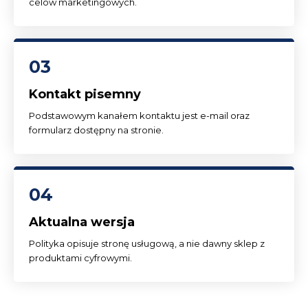
celów marketingowych.
03
Kontakt pisemny
Podstawowym kanałem kontaktu jest e-mail oraz
formularz dostępny na stronie.
04
Aktualna wersja
Polityka opisuje stronę usługową, a nie dawny sklep z
produktami cyfrowymi.