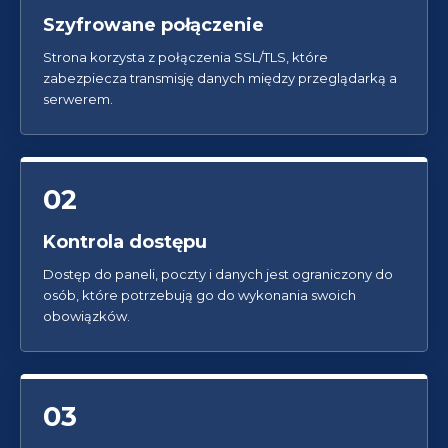
Szyfrowane połączenie
Strona korzysta z połączenia SSL/TLS, które
zabezpiecza transmisję danych między przeglądarką a
serwerem.
02
Kontrola dostępu
Dostęp do paneli, poczty i danych jest ograniczony do
osób, które potrzebują go do wykonania swoich
obowiązków.
03