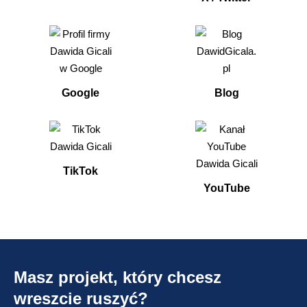
Google
Blog
TikTok
YouTube
Masz projekt, który chcesz
wreszcie ruszyć?