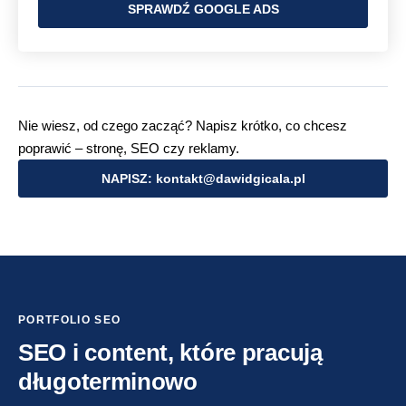
SPRAWDŹ GOOGLE ADS
Nie wiesz, od czego zacząć? Napisz krótko, co chcesz
poprawić – stronę, SEO czy reklamy.
NAPISZ: kontakt@dawidgicala.pl
PORTFOLIO SEO
SEO i content, które pracują
długoterminowo