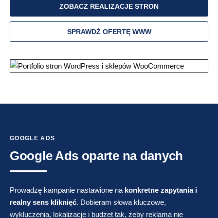
ZOBACZ REALIZACJE STRON
SPRAWDŹ OFERTĘ WWW
GOOGLE ADS
Google Ads oparte na danych
Prowadzę kampanie nastawione na
konkretne zapytania i
realny sens kliknięć
. Dobieram słowa kluczowe,
wykluczenia, lokalizacje i budżet tak, żeby reklama nie