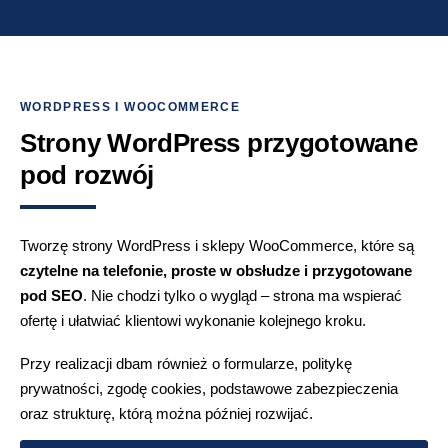
WORDPRESS I WOOCOMMERCE
Strony WordPress przygotowane
pod rozwój
Tworzę strony WordPress i sklepy WooCommerce, które są
czytelne na telefonie, proste w obsłudze i przygotowane
pod SEO
. Nie chodzi tylko o wygląd – strona ma wspierać
ofertę i ułatwiać klientowi wykonanie kolejnego kroku.
Przy realizacji dbam również o formularze, politykę
prywatności, zgodę cookies, podstawowe zabezpieczenia
oraz strukturę, którą można później rozwijać.