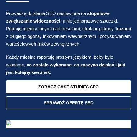
Prowadzę działania SEO nastawione na
stopniowe
zwiększanie widoczności
, a nie jednorazowe sztuczki.
Pracuję między innymi nad treściami, strukturą strony, frazami
z długiego ogona, linkowaniem wewnętrznym i pozyskiwaniem
wartościowych linków zewnętrznych.
Każdy miesiąc raportuję prostym językiem, żeby było
wiadomo,
co zostało wykonane, co zaczyna działać i jaki
jest kolejny kierunek
.
ZOBACZ CASE STUDIES SEO
SPRAWDŹ OFERTĘ SEO