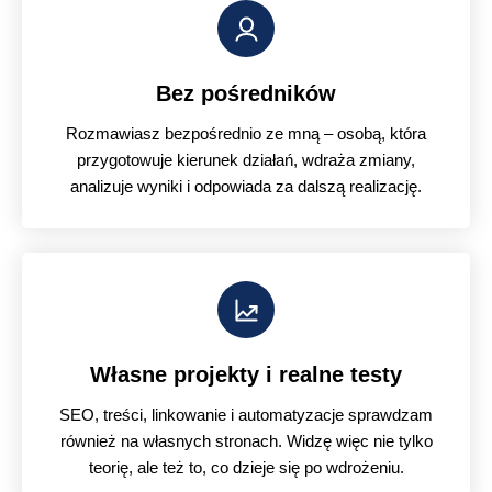
Bez pośredników
Rozmawiasz bezpośrednio ze mną – osobą, która
przygotowuje kierunek działań, wdraża zmiany,
analizuje wyniki i odpowiada za dalszą realizację.
Własne projekty i realne testy
SEO, treści, linkowanie i automatyzacje sprawdzam
również na własnych stronach. Widzę więc nie tylko
teorię, ale też to, co dzieje się po wdrożeniu.