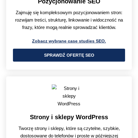
Pozycjonowanie SEO
Zajmuję się kompleksowym pozycjonowaniem stron:
rozwijam treści, strukturę, linkowanie i widoczność na
frazy, które mogą realnie sprowadzać klientów.
Zobacz wybrane case studies SEO.
SPRAWDŹ OFERTĘ SEO
Strony i sklepy WordPress
Tworzę strony i sklepy, które są czytelne, szybkie,
dostosowane do telefonów i proste w późniejszej