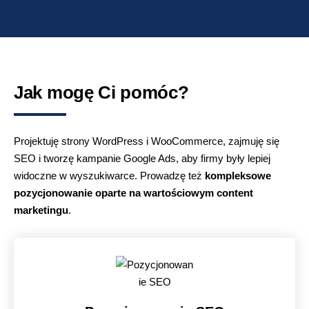
Jak mogę Ci pomóc?
Projektuję strony WordPress i WooCommerce, zajmuję się
SEO i tworzę kampanie Google Ads, aby firmy były lepiej
widoczne w wyszukiwarce. Prowadzę też
kompleksowe
pozycjonowanie oparte na wartościowym content
marketingu
.