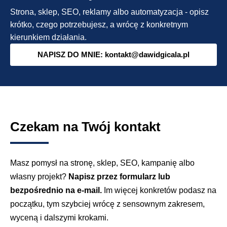
Strona, sklep, SEO, reklamy albo automatyzacja - opisz
krótko, czego potrzebujesz, a wrócę z konkretnym
kierunkiem działania.
NAPISZ DO MNIE: kontakt@dawidgicala.pl
Czekam na Twój kontakt
Masz pomysł na stronę, sklep, SEO, kampanię albo
własny projekt?
Napisz przez formularz lub
bezpośrednio na e-mail.
Im więcej konkretów podasz na
początku, tym szybciej wrócę z sensownym zakresem,
wyceną i dalszymi krokami.