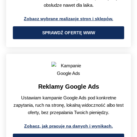
obsłudze nawet dla laika.
Zobacz wybrane realizacje stron i sklepów.
SPRAWDŹ OFERTĘ WWW
Reklamy Google Ads
Ustawiam kampanie Google Ads pod konkretne
zapytania, ruch na stronę, lokalną widoczność albo test
oferty, bez przepalania Twoich pieniędzy.
Zobacz, jak pracuję na danych i wynikach.