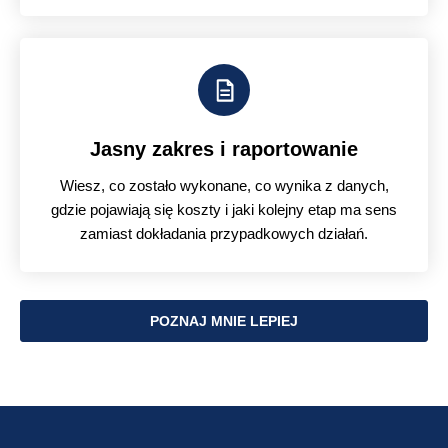
Jasny zakres i raportowanie
Wiesz, co zostało wykonane, co wynika z danych,
gdzie pojawiają się koszty i jaki kolejny etap ma sens
zamiast dokładania przypadkowych działań.
POZNAJ MNIE LEPIEJ