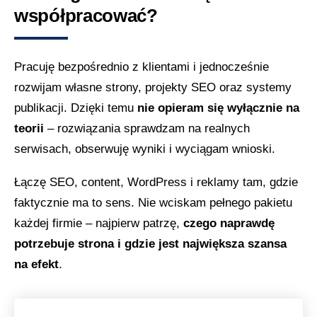
współpracować?
Pracuję bezpośrednio z klientami i jednocześnie
rozwijam własne strony, projekty SEO oraz systemy
publikacji. Dzięki temu
nie opieram się wyłącznie na
teorii
– rozwiązania sprawdzam na realnych
serwisach, obserwuję wyniki i wyciągam wnioski.
Łączę SEO, content, WordPress i reklamy tam, gdzie
faktycznie ma to sens. Nie wciskam pełnego pakietu
każdej firmie – najpierw patrzę,
czego naprawdę
potrzebuje strona i gdzie jest największa szansa
na efekt
.