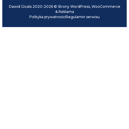
Dawid Gicala 2020-2026 © Strony WordPress, WooCommerce
& Reklama
Polityka prywatności
Regulamin serwisu