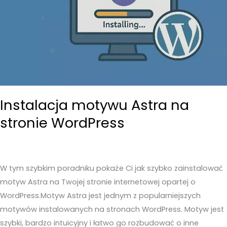
Instalacja motywu Astra na
stronie WordPress
W tym szybkim poradniku pokaże Ci jak szybko zainstalować
motyw Astra na Twojej stronie internetowej opartej o
WordPress.Motyw Astra jest jednym z popularniejszych
motywów instalowanych na stronach WordPress. Motyw jest
szybki, bardzo intuicyjny i łatwo go rozbudować o inne