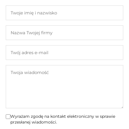
Twoje
imię
i
Nazwa
nazwisko
Twojej
firmy
Twój
adres
e-
Twoja
mail
wiadomość
Wyrażam zgodę na kontakt elektroniczny w sprawie
przesłanej wiadomości.