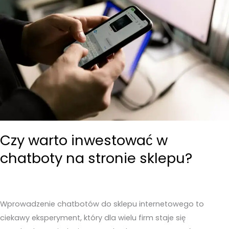
Czy warto inwestować w
chatboty na stronie sklepu?
Wprowadzenie chatbotów do sklepu internetowego to
ciekawy eksperyment, który dla wielu firm staje się