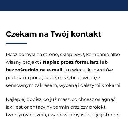
Czekam na Twój kontakt
Masz pomysł na stronę, sklep, SEO, kampanię albo
własny projekt?
Napisz przez formularz lub
bezpośrednio na e-mail.
Im więcej konkretów
podasz na początku, tym szybciej wrócę z
sensownym zakresem, wyceną i dalszymi krokami.
Najlepiej dopisz, co już masz, co chcesz osiągnąć,
jaki jest orientacyjny termin oraz czy projekt
tworzymy od zera, czy rozwijamy istniejącą stronę.