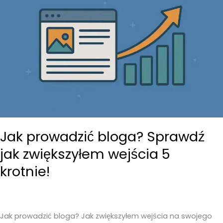
Jak prowadzić bloga? Sprawdź
jak zwiększyłem wejścia 5
krotnie!
Jak prowadzić bloga? Jak zwiększyłem wejścia na swojego