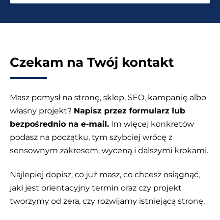
Czekam na Twój kontakt
Masz pomysł na stronę, sklep, SEO, kampanię albo
własny projekt?
Napisz przez formularz lub
bezpośrednio na e-mail.
Im więcej konkretów
podasz na początku, tym szybciej wrócę z
sensownym zakresem, wyceną i dalszymi krokami.
Najlepiej dopisz, co już masz, co chcesz osiągnąć,
jaki jest orientacyjny termin oraz czy projekt
tworzymy od zera, czy rozwijamy istniejącą stronę.