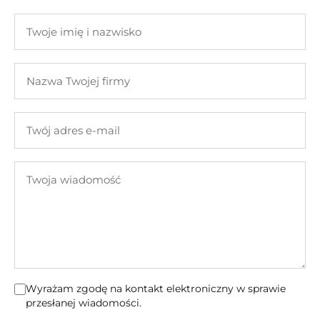
Twoje
imię
i
Nazwa
nazwisko
Twojej
firmy
Twój
adres
e-
Twoja
mail
wiadomość
Wyrażam zgodę na kontakt elektroniczny w sprawie
przesłanej wiadomości.