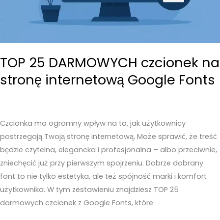
TOP 25 DARMOWYCH czcionek na
stronę internetową Google Fonts
Czcionka ma ogromny wpływ na to, jak użytkownicy
postrzegają Twoją stronę internetową. Może sprawić, że treść
będzie czytelna, elegancka i profesjonalna – albo przeciwnie,
zniechęcić już przy pierwszym spojrzeniu. Dobrze dobrany
font to nie tylko estetyka, ale też spójność marki i komfort
użytkownika. W tym zestawieniu znajdziesz TOP 25
darmowych czcionek z Google Fonts, które