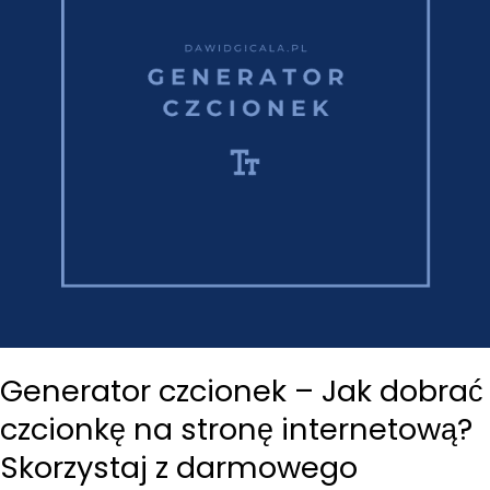
Generator czcionek – Jak dobrać
czcionkę na stronę internetową?
Skorzystaj z darmowego