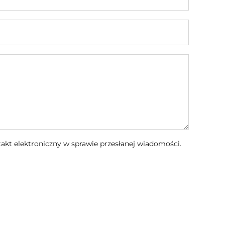
kt elektroniczny w sprawie przesłanej wiadomości.