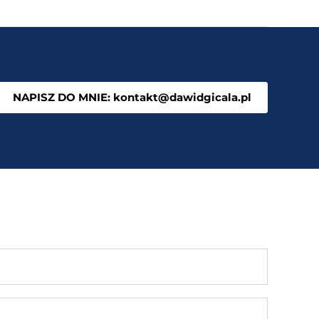
NAPISZ DO MNIE: kontakt@dawidgicala.pl