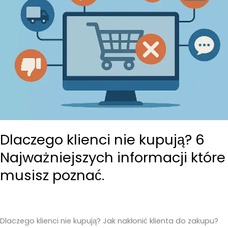
Dlaczego klienci nie kupują? 6
Najważniejszych informacji które
musisz poznać.
Dlaczego klienci nie kupują? Jak nakłonić klienta do zakupu?