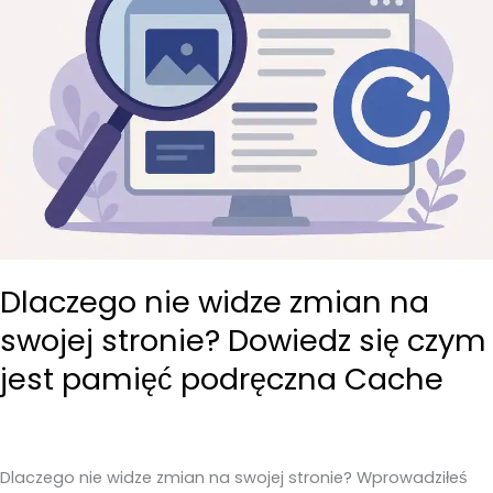
Dlaczego nie widze zmian na
swojej stronie? Dowiedz się czym
jest pamięć podręczna Cache
Dlaczego nie widze zmian na swojej stronie? Wprowadziłeś