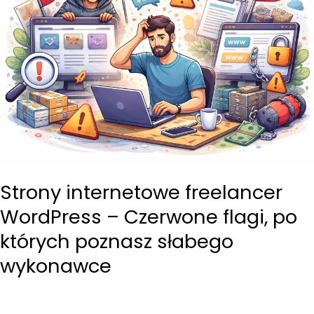
Strony internetowe freelancer
WordPress – Czerwone flagi, po
których poznasz słabego
wykonawce